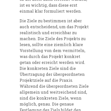
ist es wichtig, dass diese erst
einmal klar formuliert werden.
Die Ziele zu bestimmen ist aber
auch entscheidend, um das
Projekt
realistisch und erreichbar zu
machen. Die
Ziele des Projekts zu
lesen, sollte eine ziemlich klare
Vorstellung von dem vermitteln,
was durch das Pro
jekt konkret
getan oder erreicht werden wird.
Die konkreten Ziele sind die
Übertragung der über
geordneten
Projektziele auf die Praxis.
Während die
übergeordneten Ziele
allgemein und weitreichend sind,
sind die konkreten Ziele, wenn
möglich, genau. Die genaue
Festlegung des Ziels bildet den