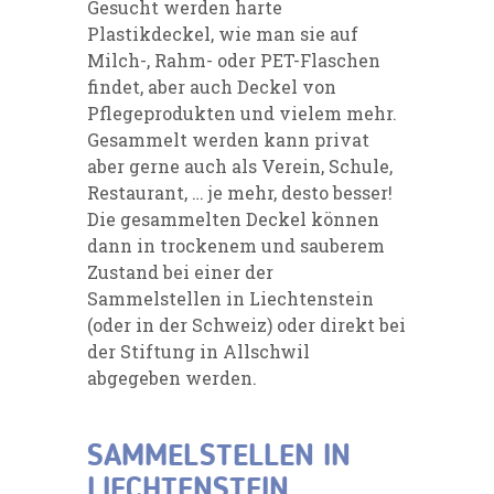
Gesucht werden harte
Plastikdeckel, wie man sie auf
Milch-, Rahm- oder PET-Flaschen
findet, aber auch Deckel von
Pflegeprodukten und vielem mehr.
Gesammelt werden kann privat
aber gerne auch als Verein, Schule,
Restaurant, … je mehr, desto besser!
Die gesammelten Deckel können
dann in trockenem und sauberem
Zustand bei einer der
Sammelstellen in Liechtenstein
(oder in der Schweiz) oder direkt bei
der Stiftung in Allschwil
abgegeben werden.
SAMMELSTELLEN IN
LIECHTENSTEIN