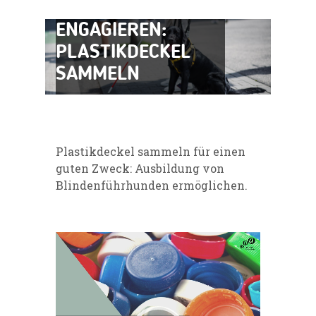
SOZIAL
ENGAGIEREN:
PLASTIKDECKEL
SAMMELN
Plastikdeckel sammeln für einen
guten Zweck: Ausbildung von
Blindenführhunden ermöglichen.
Video-
Player