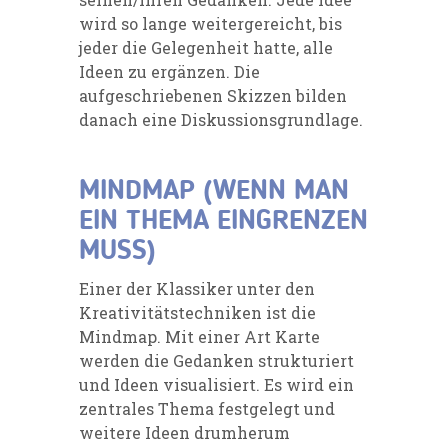
wird so lange weitergereicht, bis
jeder die
Gelegenheit hatte, alle
Ideen zu ergänzen. Die
aufgeschriebenen Skizzen bilden
danach eine
Diskussionsgrundlage.
MINDMAP (WENN MAN
EIN THEMA EINGRENZEN
MUSS)
Einer der Klassiker unter
den
Kreativitätstechniken ist die
Mindmap. Mit einer Art Karte
werden die
Gedanken strukturiert
und Ideen visualisiert. Es wird ein
zentrales Thema festgelegt und
weitere
Ideen drumherum