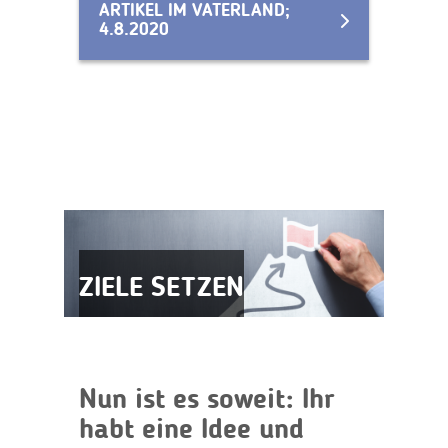
ARTIKEL IM VATERLAND;
4.8.2020
ZIELE SETZEN
Nun ist es soweit: Ihr
habt eine Idee und