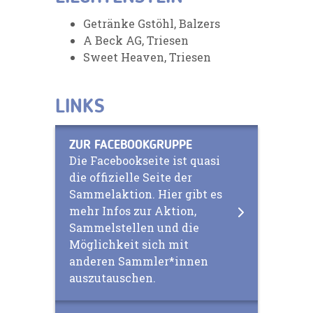
Getränke Gstöhl, Balzers
A Beck AG, Triesen
Sweet Heaven, Triesen
LINKS
ZUR FACEBOOKGRUPPE
Die Facebookseite ist quasi
die offizielle Seite der
Sammelaktion. Hier gibt es
mehr Infos zur Aktion,
Sammelstellen und die
Möglichkeit sich mit
anderen Sammler*innen
auszutauschen.