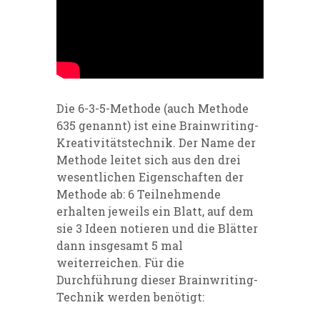
Die 6-3-5-Methode (auch Methode
635 genannt) ist eine Brainwriting-
Kreativitätstechnik. Der Name der
Methode leitet sich aus den drei
wesentlichen Eigenschaften der
Methode ab: 6 Teilnehmende
erhalten jeweils ein Blatt, auf dem
sie 3 Ideen notieren und die Blätter
dann insgesamt 5 mal
weiterreichen. Für die
Durchführung dieser Brainwriting-
Technik werden benötigt: