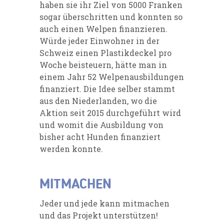
haben sie ihr Ziel von 5000 Franken
sogar überschritten und konnten so
auch einen Welpen finanzieren.
Würde ­jeder Einwohner in der
Schweiz einen Plastikdeckel pro
Woche beisteuern, hätte man in
einem Jahr 52 Welpenausbildungen
finanziert. Die Idee selber stammt
aus den Niederlanden, wo die
Aktion seit 2015 durchgeführt wird
und womit die Ausbildung von
bisher acht Hunden finanziert
werden konnte.
MITMACHEN
Jeder und jede kann mitmachen
und das Projekt unterstützen!