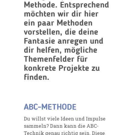
Methode. Entsprechend
möchten wir dir hier
ein paar Methoden
vorstellen, die deine
Fantasie anregen und
dir helfen, mögliche
Themenfelder für
konkrete Projekte zu
finden.
ABC-METHODE
Du willst
viele Ideen und Impulse
sammeln? Dann kann die ABC-
Technik genau richtig sein. Diese