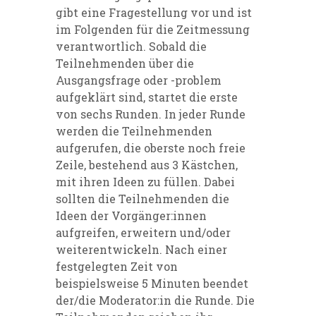
gibt eine Fragestellung vor und ist
im Folgenden für die Zeitmessung
verantwortlich. Sobald die
Teilnehmenden über die
Ausgangsfrage oder -problem
aufgeklärt sind, startet die erste
von sechs Runden. In jeder Runde
werden die Teilnehmenden
aufgerufen, die oberste noch freie
Zeile, bestehend aus 3 Kästchen,
mit ihren Ideen zu füllen. Dabei
sollten die Teilnehmenden die
Ideen der Vorgänger:innen
aufgreifen, erweitern und/oder
weiterentwickeln. Nach einer
festgelegten Zeit von
beispielsweise 5 Minuten beendet
der/die Moderator:in die Runde. Die