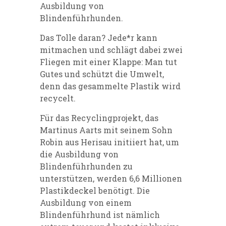
Ausbildung von
Blindenführhunden.
Das Tolle daran? Jede*r kann
mitmachen und
schlägt dabei zwei
Fliegen mit einer Klappe: Man tut
Gutes und schützt die Umwelt,
denn das gesammelte Plastik wird
recycelt.
Für das Recyclingprojekt, das
Martinus Aarts mit seinem Sohn
Robin aus Herisau initiiert hat, um
die Ausbildung von
Blindenführhunden zu
unterstützen, werden 6,6 Millionen
Plastikdeckel benötigt. Die
Ausbildung von einem
Blindenführhund ist nämlich