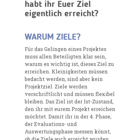
habt ihr Euer Ziel
eigentlich erreicht?
WARUM ZIELE?
Für das Gelingen eines Projektes
muss allen Beteiligten klar
sein,
warum es wichtig ist, dieses Ziel zu
erreichen. Kleinigkeiten
müssen
bedacht werden, sind aber kein
Projektziel. Ziele werden
verschriftlicht und müssen flexibel
bleiben. Das Ziel ist der Ist-Zu
stand,
den ihr mit eurem Projekt erreichen
möchtet. Damit ihr in der 4. Phase,
der Evaluations- und
Auswertungsphase messen könnt,
ob die Ziele auch erreicht wurden,