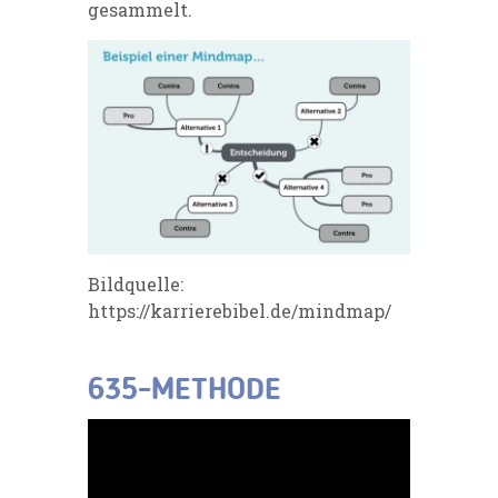
gesammelt.
Bildquelle:
https://karrierebibel.de/mindmap/
635-METHODE