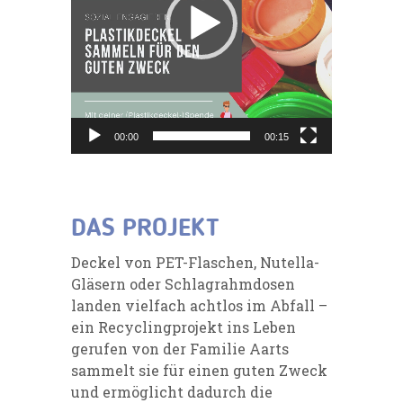
00:00
00:15
DAS PROJEKT
Deckel von PET-Flaschen, Nutella-
Gläsern oder Schlagrahmdosen
landen vielfach achtlos im Abfall –
ein Recyclingprojekt ins Leben
gerufen von der Familie Aarts
sammelt sie für einen guten Zweck
und ermöglicht dadurch die