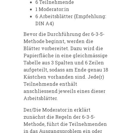
6 Teilnehmende
1 Moderator:in
6 Arbeitsblätter (Empfehlung:
DIN A4)
Bevor die Durchführung der 6-3-5-
Methode beginnt, werden die
Blätter vorbereitet. Dazu wird die
Papierfläche in eine gleichmässige
Tabelle aus 3 Spalten und 6 Zeilen
aufgeteilt, sodass am Ende genau 18
Kästchen vorhanden sind. Jede(r)
Teilnehmende enthält
anschliessend jeweils eines dieser
Arbeitsblätter.
Der/Die Moderator:in erklärt
zunächst die Regeln der 6-3-5-
Methode, führt die Teilnehmenden
in das Ausgangsproblem ein oder