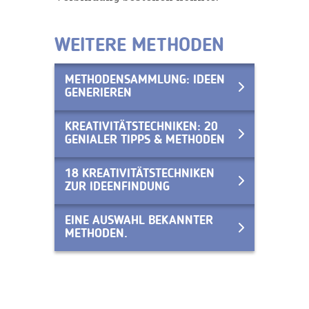
WEITERE METHODEN
METHODENSAMMLUNG: IDEEN
GENERIEREN
KREATIVITÄTSTECHNIKEN: 20
GENIALER TIPPS & METHODEN
18 KREATIVITÄTSTECHNIKEN
ZUR IDEENFINDUNG
EINE AUSWAHL BEKANNTER
METHODEN.