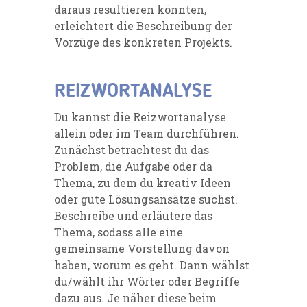
daraus resultieren könnten,
erleichtert die Beschreibung der
Vorzüge des konkreten Projekts.
REIZWORTANALYSE
Du kannst
die Reizwortanalyse
allein oder im Team durchführen.
Zunächst betrachtest du das
Problem, die Aufgabe oder da
Thema, zu dem du kreativ Ideen
oder gute Lösungsansätze suchst.
Beschreibe und erläutere das
Thema, sodass alle eine
gemeinsame Vorstellung davon
haben, worum
es geht. Dann wählst
du/wählt ihr Wörter oder Begriffe
dazu aus. Je näher diese beim