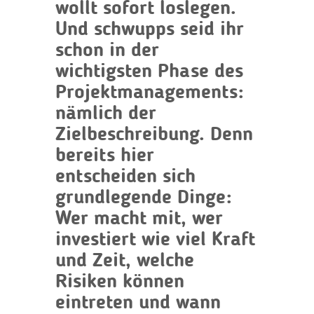
wollt sofort loslegen.
Und schwupps seid ihr
schon in der
wichtigsten Phase des
Projektmanagements:
nämlich der
Zielbeschreibung. Denn
bereits hier
entscheiden sich
grundlegende Dinge:
Wer macht mit, wer
investiert wie viel Kraft
und Zeit, welche
Risiken können
eintreten und wann