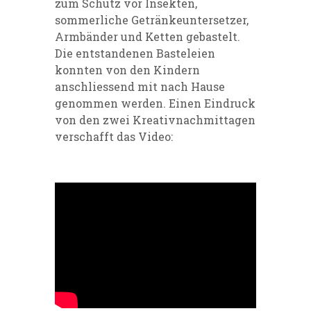
zum Schutz vor Insekten,
sommerliche Getränkeuntersetzer,
Armbänder und Ketten gebastelt.
Die entstandenen Basteleien
konnten von den Kindern
anschliessend mit nach Hause
genommen werden. Einen Eindruck
von den zwei Kreativnachmittagen
verschafft das Video: