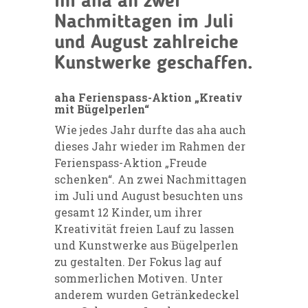
im aha an zwei
Nachmittagen im Juli
und August zahlreiche
Kunstwerke geschaffen.
aha Ferienspass-Aktion „Kreativ
mit Bügelperlen“
Wie jedes Jahr durfte das aha auch
dieses Jahr wieder im Rahmen der
Ferienspass-Aktion „Freude
schenken“. An zwei Nachmittagen
im Juli und August besuchten uns
gesamt 12 Kinder, um ihrer
Kreativität freien Lauf zu lassen
und Kunstwerke aus Bügelperlen
zu gestalten. Der Fokus lag auf
sommerlichen Motiven. Unter
anderem wurden Getränkedeckel