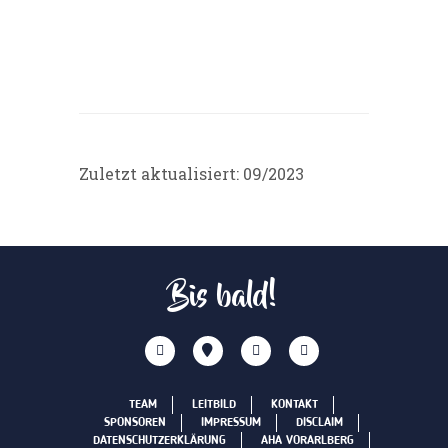
Zuletzt aktualisiert: 09/2023
Bis bald!
TEAM
LEITBILD
KONTAKT
SPONSOREN
IMPRESSUM
DISCLAIM
DATENSCHUTZERKLÄRUNG
AHA VORARLBERG