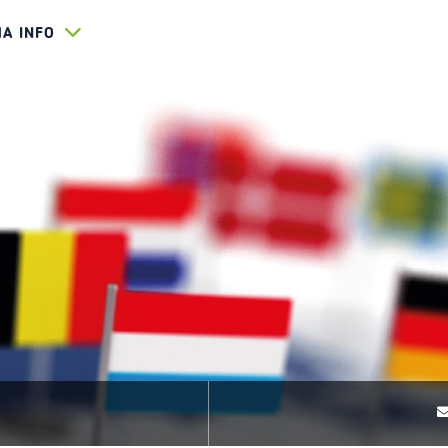
HA INFO