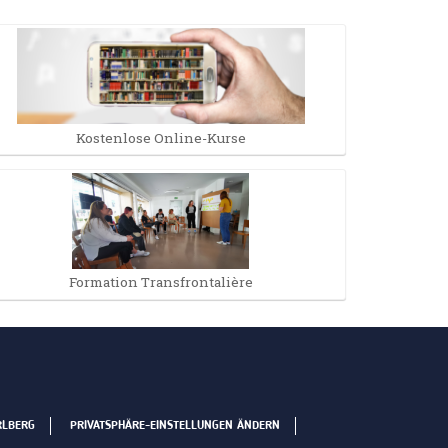
Kostenlose Online-Kurse
Formation Transfrontalière
RLBERG
PRIVATSPHÄRE-EINSTELLUNGEN ÄNDERN