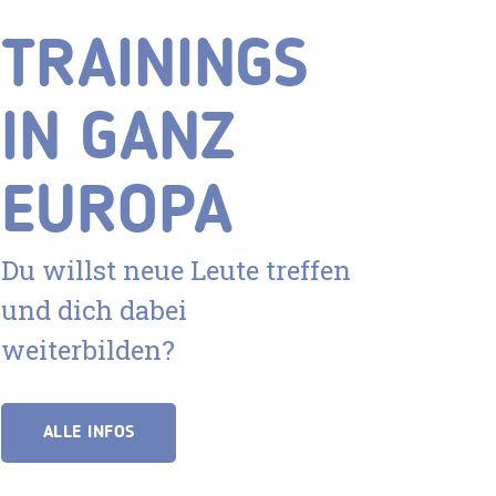
TRAININGS
IN GANZ
EUROPA
Du willst neue Leute treffen
und dich dabei
weiterbilden?
ALLE INFOS