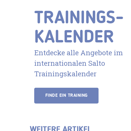
TRAININGS-
KALENDER
Entdecke alle Angebote im
internationalen Salto
Trainingskalender
FINDE EIN TRAINING
WEITERE ARTIKEL