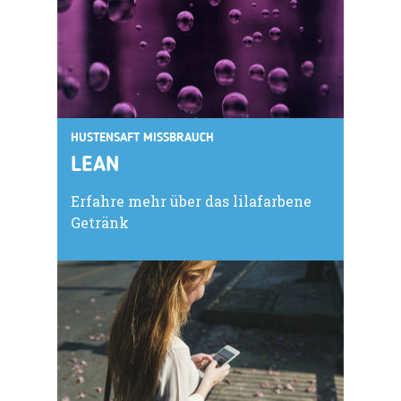
HUSTENSAFT MISSBRAUCH
LEAN
Erfahre mehr über das lilafarbene
Getränk