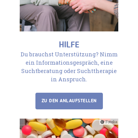
HILFE
Du brauchst Unterstützung? Nimm
ein Informationsgespräch, eine
Suchtberatung oder Suchttherapie
in Anspruch.
ZU DEN ANLAUFSTELLEN
Fotolia