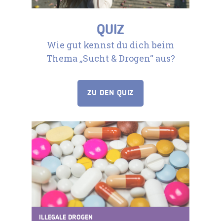
QUIZ
Wie gut kennst du dich beim
Thema „Sucht & Drogen“ aus?
ZU DEN QUIZ
ILLEGALE DROGEN