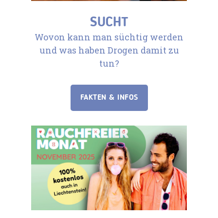
SUCHT
Wovon kann man süchtig werden
und was haben Drogen damit zu
tun?
FAKTEN & INFOS