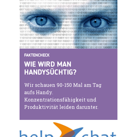
FAKTENCHECK
WIE WIRD MAN
HANDYSÜCHTIG?
Wir schauen 90-150 Mal am Tag
aufs Handy.
Konzentrationsfähigkeit und
Produktivität leiden darunter.