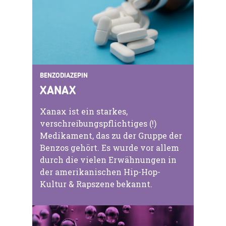
BENZODIAZEPIN
XANAX
Xanax ist ein starkes,
verschreibungspflichtiges (!)
Medikament, das zu der Gruppe der
Benzos gehört. Es wurde vor allem
durch die vielen Erwähnungen in
der amerikanischen Hip-Hop-
Kultur & Rapszene bekannt.