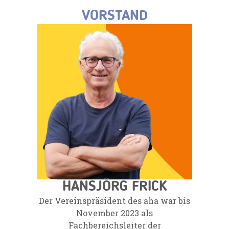
VORSTAND
HANSJÖRG FRICK
Der Vereinspräsident des aha war bis
November 2023 als
Fachbereichsleiter der