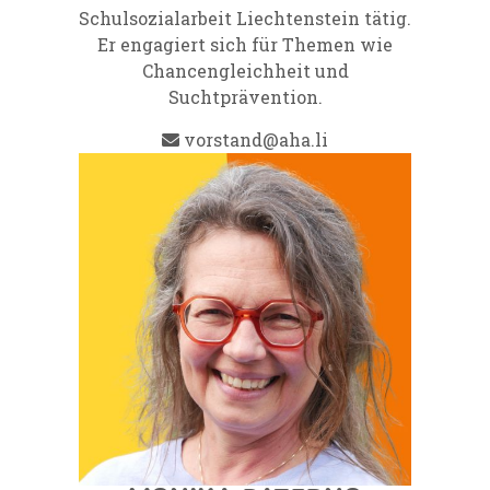
Schulsozialarbeit Liechtenstein tätig.
Er engagiert sich für Themen wie
Chancengleichheit und
Suchtprävention.
vorstand@aha.li