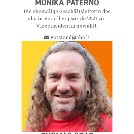
MONIKA PATERNO
Die ehemalige Geschäftsleiterin des
aha in Vorarlberg wurde 2021 zur
Vizepräsidentin gewählt.
vorstand@aha.li