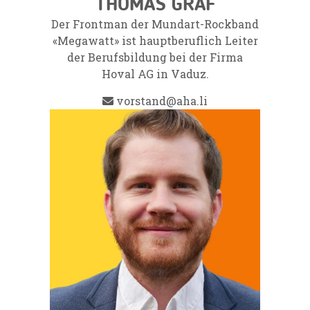
THOMAS GRAF
Der Frontman der Mundart-Rockband
«Megawatt» ist hauptberuflich Leiter
der Berufsbildung bei der Firma
Hoval AG in Vaduz.
vorstand@aha.li