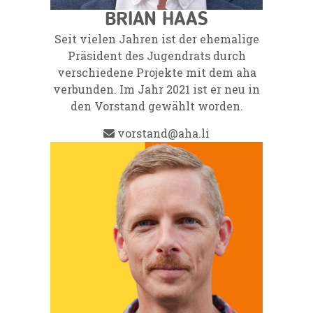
BRIAN HAAS
Seit vielen Jahren ist der ehemalige
Präsident des Jugendrats durch
verschiedene Projekte mit dem aha
verbunden. Im Jahr 2021 ist er neu in
den Vorstand gewählt worden.
vorstand@aha.li