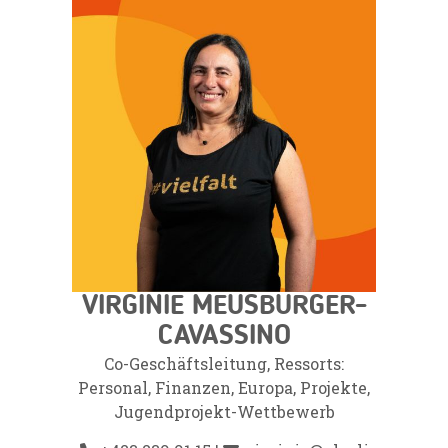
VIRGINIE MEUSBURGER-
CAVASSINO
Co-Geschäftsleitung, Ressorts:
Personal, Finanzen, Europa, Projekte,
Jugendprojekt-Wettbewerb