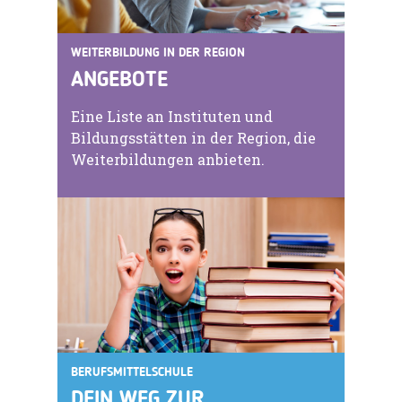
WEITERBILDUNG IN DER REGION
ANGEBOTE
Eine Liste an Instituten und
Bildungsstätten in der Region, die
Weiterbildungen anbieten.
BERUFSMITTELSCHULE
DEIN WEG ZUR