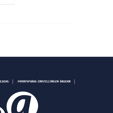
RLBERG
PRIVATSPHÄRE-EINSTELLUNGEN ÄNDERN