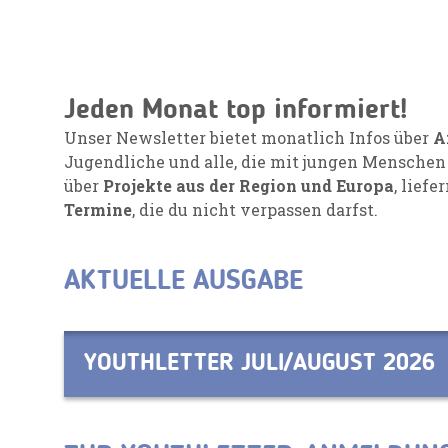
Jeden Monat top informiert!
Unser Newsletter bietet monatlich Infos über
A
Jugendliche und alle, die mit jungen Menschen
über
Projekte aus der Region und Europa
, liefe
Termine
, die du nicht verpassen darfst.
AKTUELLE AUSGABE
YOUTHLETTER JULI/AUGUST 2026