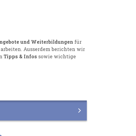
ngebote und Weiterbildungen
für
 arbeiten. Ausserdem berichten wir
rn
Tipps & Infos
sowie wichtige