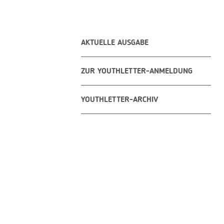
AKTUELLE AUSGABE
ZUR YOUTHLETTER-ANMELDUNG
YOUTHLETTER-ARCHIV