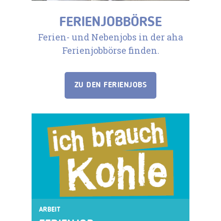
FERIENJOBBÖRSE
Ferien- und Nebenjobs in der aha
Ferienjobbörse finden.
ZU DEN FERIENJOBS
ARBEIT