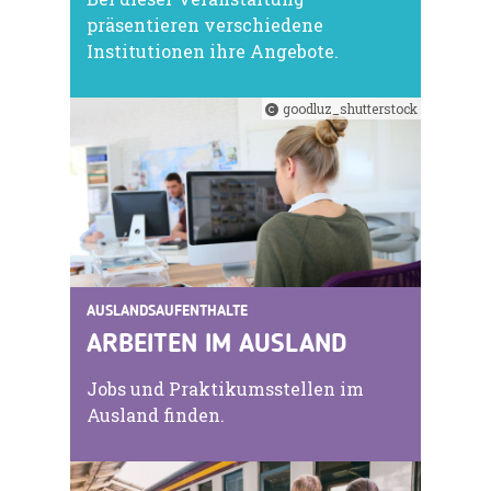
präsentieren verschiedene
Institutionen ihre Angebote.
goodluz_shutterstock
AUSLANDSAUFENTHALTE
ARBEITEN IM AUSLAND
Jobs und Praktikumsstellen im
Ausland finden.