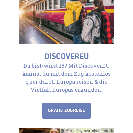
DISCOVEREU
Du bist/wirst 18? Mit DiscoverEU
kannst du mit dem Zug kostenlos
quer durch Europa reisen & die
Vielfalt Europas erkunden.
GRATIS ZUGREISE
Maria Sbytova_shutterstock