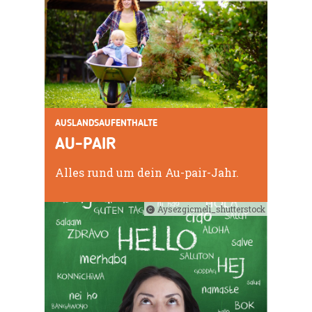
AUSLANDSAUFENTHALTE
AU-PAIR
Alles rund um dein Au-pair-Jahr.
Aysezgicmeli_shutterstock