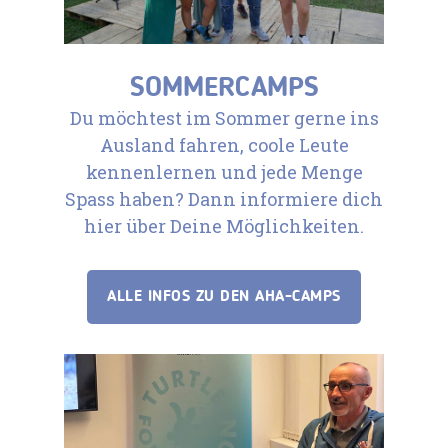
SOMMERCAMPS
Du möchtest im Sommer gerne ins
Ausland fahren, coole Leute
kennenlernen und jede Menge
Spass haben? Dann informiere dich
hier über Deine Möglichkeiten.
ALLE INFOS ZU DEN AHA-CAMPS