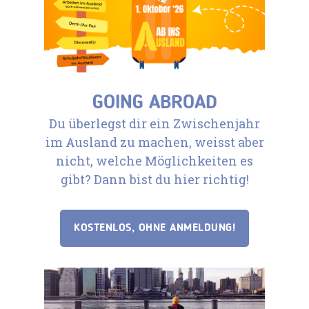
GOING ABROAD
Du überlegst dir ein Zwischenjahr
im Ausland zu machen, weisst aber
nicht, welche Möglichkeiten es
gibt? Dann bist du hier richtig!
KOSTENLOS, OHNE ANMELDUNG!