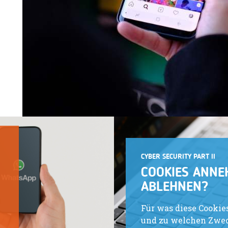
CYBER SECURITY PART II
COOKIES ANNE
ABLEHNEN?
Für was diese Cookie
und zu welchen Zwec