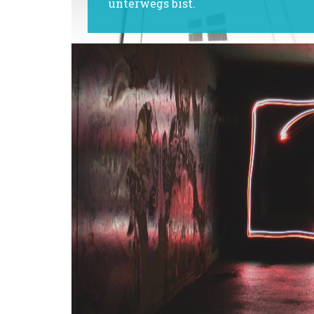
unterwegs bist.