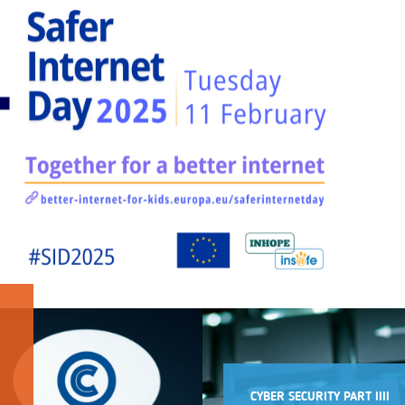
CYBER SECURITY PART IIII