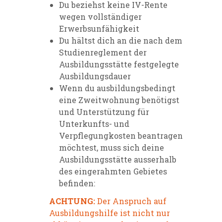
Du beziehst keine IV-Rente
wegen vollständiger
Erwerbsunfähigkeit
Du hältst dich an die nach dem
Studienreglement der
Ausbildungsstätte festgelegte
Ausbildungsdauer
Wenn du ausbildungsbedingt
eine Zweitwohnung benötigst
und Unterstützung für
Unterkunfts- und
Verpflegungkosten beantragen
möchtest, muss sich deine
Ausbildungsstätte ausserhalb
des eingerahmten Gebietes
befinden:
ACHTUNG:
Der Anspruch auf
Ausbildungshilfe ist nicht nur