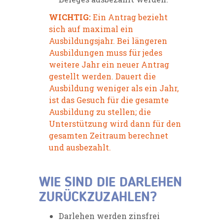
WICHTIG:
Ein Antrag bezieht
sich auf maximal ein
Ausbildungsjahr. Bei längeren
Ausbildungen muss für jedes
weitere Jahr ein neuer Antrag
gestellt werden. Dauert die
Ausbildung weniger als ein Jahr,
ist das Gesuch für die gesamte
Ausbildung zu stellen; die
Unterstützung wird dann für den
gesamten Zeitraum berechnet
und ausbezahlt.
WIE SIND DIE DARLEHEN
ZURÜCKZUZAHLEN?
Darlehen werden zinsfrei