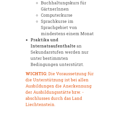
Buchhaltungskurs für
GärtnerInnen
Computerkurse
Sprachkurse im
Sprachgebiet von
mindestens einem Monat
Praktika und
Internatsaufenthalte
an
Sekundarstufen werden nur
unter bestimmten
Bedingungen unterstützt.
WICHTIG:
Die Voraussetzung für
die Unterstützung ist bei allen
Ausbildungen die Anerkennung
der Ausbildungsstätte bzw. -
abschlusses durch das Land
Liechtenstein.