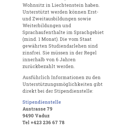
Wohnsitz in Liechtenstein haben.
Unterstützt werden können Erst-
und Zweitausbildungen sowie
Weiterbildungen und
Sprachaufenthalte im Sprachgebiet
(mind. 1 Monat). Die vom Staat
gewährten Studiendarlehen sind
zinsfrei. Sie müssen in der Regel
innerhalb von 6 Jahren
zurückbezahlt werden.
Ausführlich Informationen zu den
Unterstützungsmöglichkeiten gibt
direkt bei der Stipendienstelle:
Stipendienstelle
Austrasse 79
9490 Vaduz
Tel +423 236 67 78