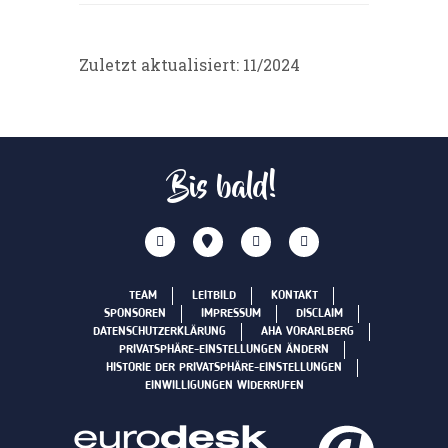
Zuletzt aktualisiert: 11/2024
Bis bald!
TEAM
LEITBILD
KONTAKT
SPONSOREN
IMPRESSUM
DISCLAIM
DATENSCHUTZERKLÄRUNG
AHA VORARLBERG
PRIVATSPHÄRE-EINSTELLUNGEN ÄNDERN
HISTORIE DER PRIVATSPHÄRE-EINSTELLUNGEN
EINWILLIGUNGEN WIDERRUFEN