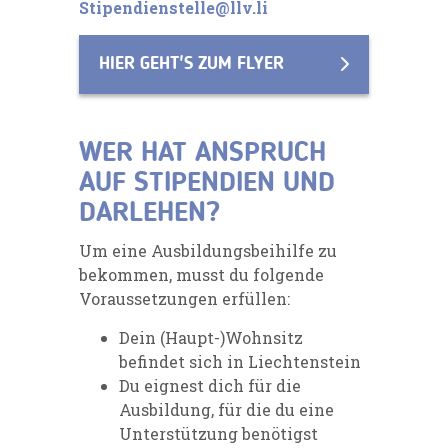
Stipendienstelle@llv.li
HIER GEHT'S ZUM FLYER
WER HAT ANSPRUCH
AUF STIPENDIEN UND
DARLEHEN?
Um eine Ausbildungsbeihilfe zu
bekommen, musst du folgende
Voraussetzungen erfüllen:
Dein (Haupt-)Wohnsitz
befindet sich in Liechtenstein
Du eignest dich für die
Ausbildung, für die du eine
Unterstützung benötigst