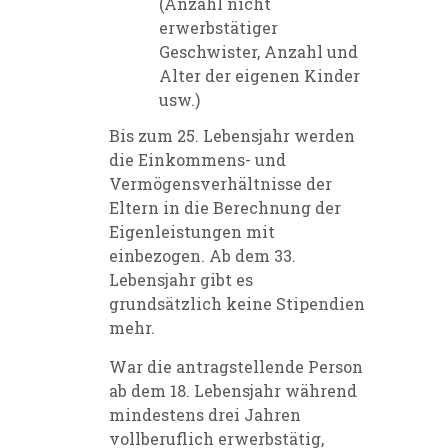
(Anzahl nicht
erwerbstätiger
Geschwister, Anzahl und
Alter der eigenen Kinder
usw.)
Bis zum 25. Lebensjahr werden
die Einkommens- und
Vermögensverhältnisse der
Eltern in die Berechnung der
Eigenleistungen mit
einbezogen. Ab dem 33.
Lebensjahr gibt es
grundsätzlich keine Stipendien
mehr.
War die antragstellende Person
ab dem 18. Lebensjahr während
mindestens drei Jahren
vollberuflich erwerbstätig,