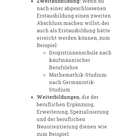
Zweitausbildung:
Wenn du
nach einer abgeschlossenen
Erstausbildung einen zweiten
Abschluss machen willst, der
auch als Erstausbildung hätte
erreicht werden können, zum
Beispiel:
Drogistinnenschule nach
käufmännischer
Berufslehre
Mathemathik-Studium
nach Germanistik-
Studium
Weiterbildungen
, die der
beruflichen Ergänzung,
Erweiterung, Spezialisierung
und der beruflichen
Neuorientierung dienen wie
zum Beispiel: