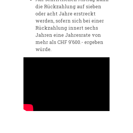
die Rückzahlung auf sieben
oder acht Jahre erstreckt
werden, sofern sich bei einer
Rückzahlung innert sechs
Jahren eine Jahresrate von
mehr als CHF 9’600.- ergeben
würde.