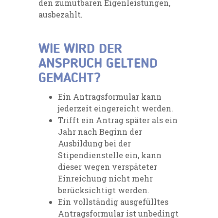
den zumutbaren Eigenleistungen,
ausbezahlt.
WIE WIRD DER
ANSPRUCH GELTEND
GEMACHT?
Ein Antragsformular kann
jederzeit eingereicht werden.
Trifft ein Antrag später als ein
Jahr nach Beginn der
Ausbildung bei der
Stipendienstelle ein, kann
dieser wegen verspäteter
Einreichung nicht mehr
berücksichtigt werden.
Ein vollständig ausgefülltes
Antragsformular ist unbedingt