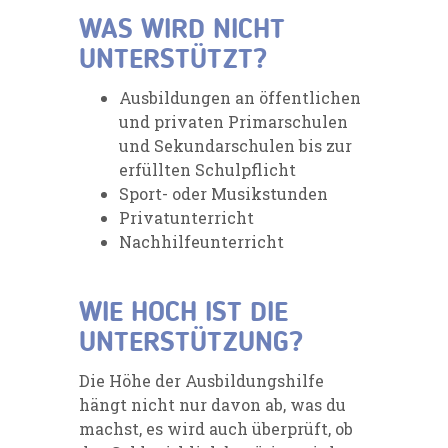
WAS WIRD NICHT
UNTERSTÜTZT?
Ausbildungen an öffentlichen
und privaten Primarschulen
und Sekundarschulen bis zur
erfüllten Schulpflicht
Sport- oder Musikstunden
Privatunterricht
Nachhilfeunterricht
WIE HOCH IST DIE
UNTERSTÜTZUNG?
Die Höhe der Ausbildungshilfe
hängt nicht nur davon ab, was du
machst, es wird auch überprüft, ob