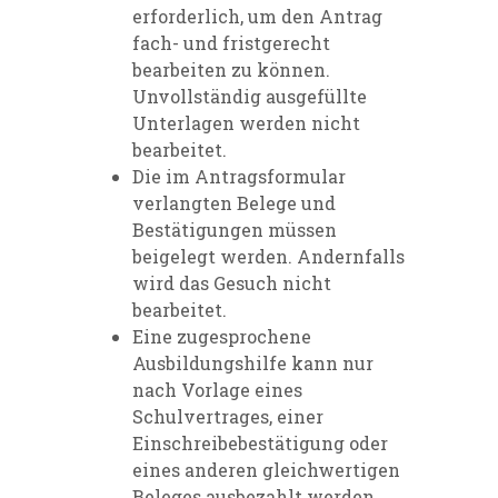
erforderlich, um den Antrag
fach- und fristgerecht
bearbeiten zu können.
Unvollständig ausgefüllte
Unterlagen werden nicht
bearbeitet.
Die im Antragsformular
verlangten Belege und
Bestätigungen müssen
beigelegt werden. Andernfalls
wird das Gesuch nicht
bearbeitet.
Eine zugesprochene
Ausbildungshilfe kann nur
nach Vorlage eines
Schulvertrages, einer
Einschreibebestätigung oder
eines anderen gleichwertigen
Beleges ausbezahlt werden.