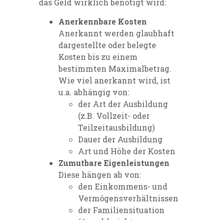
das Geld wirklich benötigt wird:
Anerkennbare Kosten
Anerkannt werden glaubhaft
dargestellte oder belegte
Kosten bis zu einem
bestimmten Maximalbetrag.
Wie viel anerkannt wird, ist
u.a. abhängig von:
der Art der Ausbildung
(z.B. Vollzeit- oder
Teilzeitausbildung)
Dauer der Ausbildung
Art und Höhe der Kosten
Zumutbare Eigenleistungen
Diese hängen ab von:
den Einkommens- und
Vermögensverhältnissen
der Familiensituation