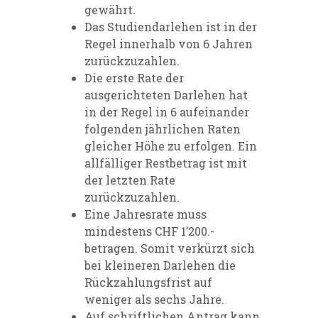
gewährt.
Das Studiendarlehen ist in der
Regel innerhalb von 6 Jahren
zurückzuzahlen.
Die erste Rate der
ausgerichteten Darlehen hat
in der Regel in 6 aufeinander
folgenden jährlichen Raten
gleicher Höhe zu erfolgen. Ein
allfälliger Restbetrag ist mit
der letzten Rate
zurückzuzahlen.
Eine Jahresrate muss
mindestens CHF 1’200.-
betragen. Somit verkürzt sich
bei kleineren Darlehen die
Rückzahlungsfrist auf
weniger als sechs Jahre.
Auf schriftlichen Antrag kann