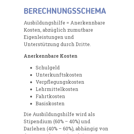
BERECHNUNGSSCHEMA
Ausbildungshilfe = Anerkennbare
Kosten, abzüglich zumutbare
Eigenleistungen und
Unterstützung durch Dritte.
Anerkennbare Kosten
Schulgeld
Unterkunftskosten
Verpflegungskosten
Lehrmittelkosten
Fahrtkosten
Basiskosten
Die Ausbildungshilfe wird als
Stipendium (60% – 40%) und
Darlehen (40% – 60%), abhängig von