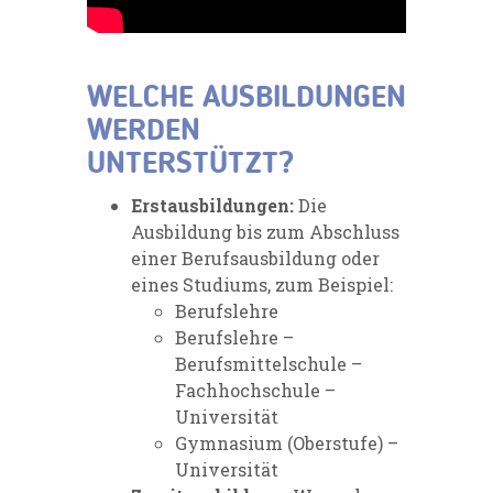
WELCHE AUSBILDUNGEN
WERDEN
UNTERSTÜTZT?
Erstausbildungen:
Die
Ausbildung bis zum Abschluss
einer Berufsausbildung oder
eines Studiums, zum Beispiel:
Berufslehre
Berufslehre –
Berufsmittelschule –
Fachhochschule –
Universität
Gymnasium (Oberstufe) –
Universität