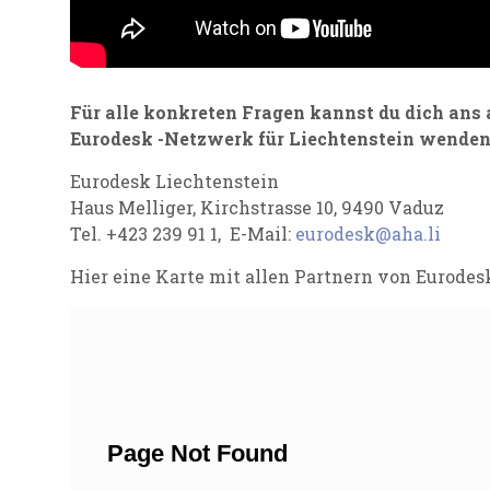
Für alle konkreten Fragen kannst du dich ans 
Eurodesk -Netzwerk für Liechtenstein wenden
Eurodesk Liechtenstein
Haus Melliger, Kirchstrasse 10, 9490 Vaduz
Tel. +423 239 91 1, E-Mail:
eurodesk
@aha.li
Hier eine Karte mit allen Partnern von Eurodes