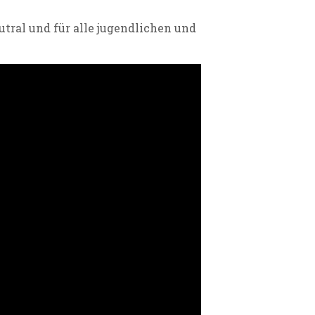
utral und für alle jugendlichen und