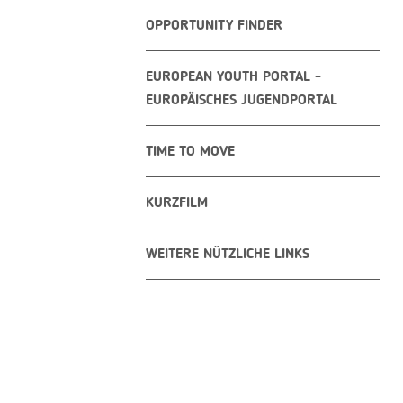
OPPORTUNITY FINDER
EUROPEAN YOUTH PORTAL -
EUROPÄISCHES JUGENDPORTAL
TIME TO MOVE
KURZFILM
WEITERE NÜTZLICHE LINKS