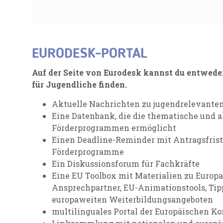
EURODESK
-PORTAL
Auf der Seite von Eurodesk kannst du entwede
für Jugendliche finden.
Aktuelle Nachrichten zu jugendrelevant
Eine Datenbank, die die thematische und 
Förderprogrammen ermöglicht
Einen Deadline-Reminder mit Antragsfrist
Förderprogramme
Ein Diskussionsforum für Fachkräfte
Eine EU Toolbox mit Materialien zu Europa
Ansprechpartner, EU-Animationstools, Tip
europaweiten Weiterbildungsangeboten
multilinguales Portal der Europäischen K