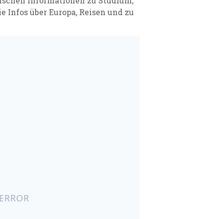
schen Informationen zu Studium,
e Infos über Europa, Reisen und zu