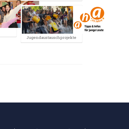
Jugendaustauschprojekte