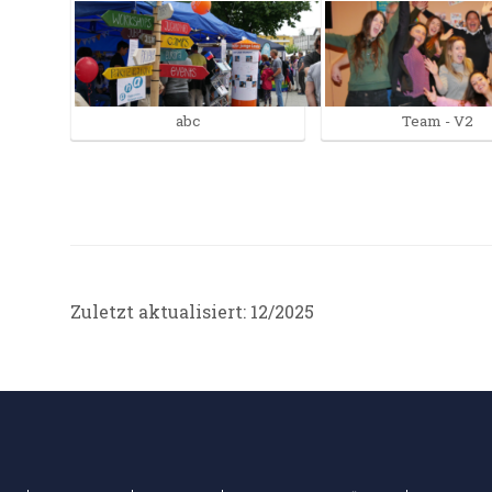
abc
Team - V2
Zuletzt aktualisiert: 12/2025