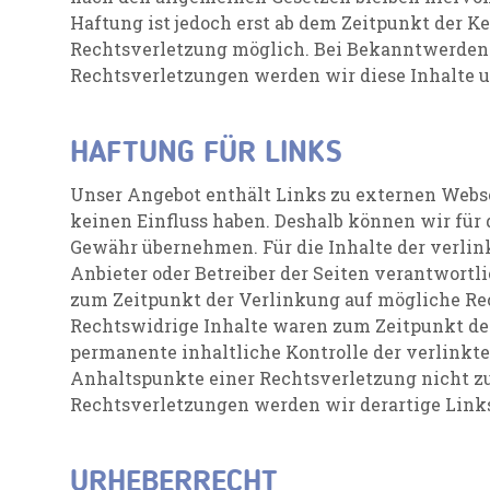
Haftung ist jedoch erst ab dem Zeitpunkt der K
Rechtsverletzung möglich. Bei Bekanntwerden
Rechtsverletzungen werden wir diese Inhalte 
HAFTUNG FÜR LINKS
Unser Angebot enthält Links zu externen Websei
keinen Einfluss haben. Deshalb können wir für 
Gewähr übernehmen. Für die Inhalte der verlinkt
Anbieter oder Betreiber der Seiten verantwortl
zum Zeitpunkt der Verlinkung auf mögliche Rec
Rechtswidrige Inhalte waren zum Zeitpunkt der
permanente inhaltliche Kontrolle der verlinkte
Anhaltspunkte einer Rechtsverletzung nicht 
Rechtsverletzungen werden wir derartige Lin
URHEBERRECHT