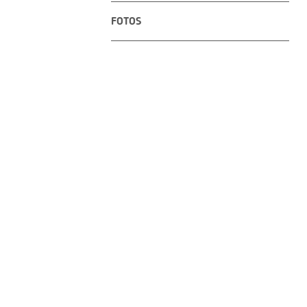
FOTOS