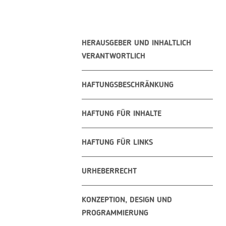
HERAUSGEBER UND INHALTLICH
VERANTWORTLICH
HAFTUNGSBESCHRÄNKUNG
HAFTUNG FÜR INHALTE
HAFTUNG FÜR LINKS
URHEBERRECHT
KONZEPTION, DESIGN UND
PROGRAMMIERUNG