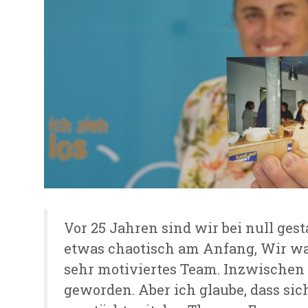
Vor 25 Jahren sind wir bei null gest
etwas chaotisch am Anfang, Wir war
sehr motiviertes Team. Inzwischen 
geworden. Aber ich glaube, dass sic