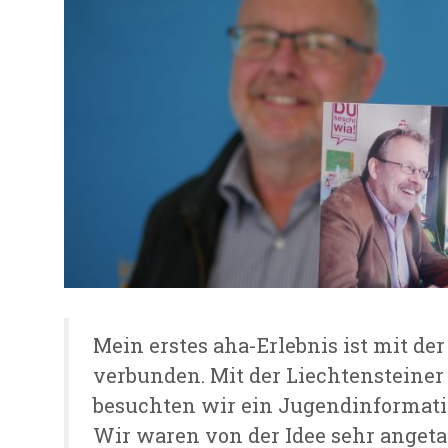
Mein erstes aha-Erlebnis ist mit de
verbunden. Mit der Liechtensteine
besuchten wir ein Jugendinformati
Wir waren von der Idee sehr anget