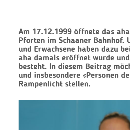
Am 17.12.1999 öffnete das aha
Pforten im Schaaner Bahnhof. 
und Erwachsene haben dazu bei
aha damals eröffnet wurde und
besteht. In diesem Beitrag möc
und insbesondere «Personen der
Rampenlicht stellen.