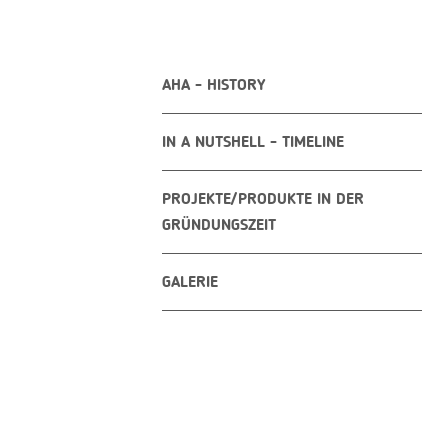
AHA - HISTORY
IN A NUTSHELL - TIMELINE
PROJEKTE/PRODUKTE IN DER
GRÜNDUNGSZEIT
GALERIE