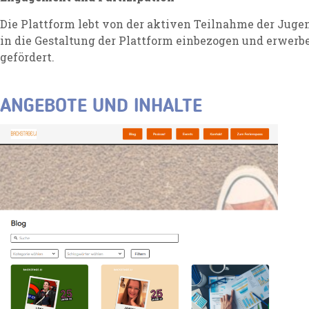
Die Plattform lebt von der aktiven Teilnahme der Juge
in die Gestaltung der Plattform einbezogen und erwerb
gefördert.
ANGEBOTE UND INHALTE