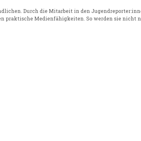
ndlichen. Durch die Mitarbeit in den Jugendreporter:i
en praktische Medienfähigkeiten. So werden sie nicht 