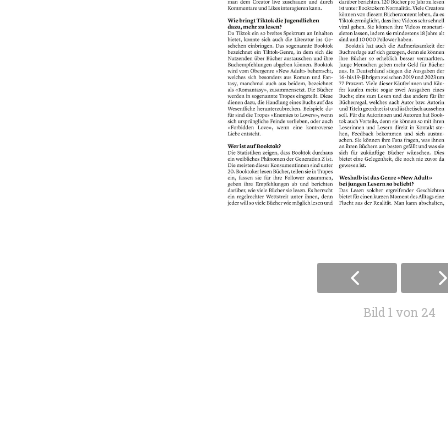
Bild 1 von 24