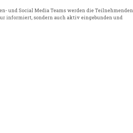
nnen- und Social Media Teams werden die Teilnehmenden
nur informiert, sondern auch aktiv eingebunden und