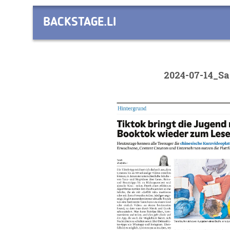
BACKSTAGE.LI
2024-07-14_S