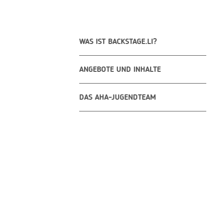
WAS IST BACKSTAGE.LI?
ANGEBOTE UND INHALTE
DAS AHA-JUGENDTEAM