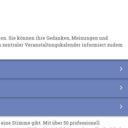
ichen. Sie können ihre Gedanken, Meinungen und
n zentraler Veranstaltungskalender informiert zudem
 eine Stimme gibt. Mit über 50 professionell