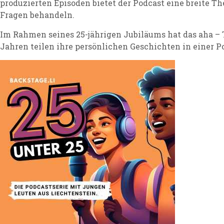
produzierten Episoden bietet der Podcast eine breite T
Fragen behandeln.
Im Rahmen seines 25-jährigen Jubiläums hat das aha – Ti
Jahren teilen ihre persönlichen Geschichten in einer P