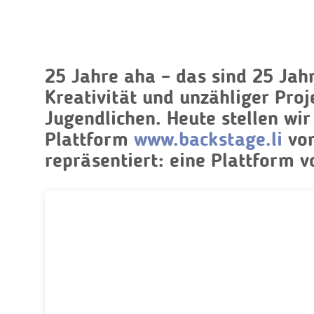
25 Jahre aha – das sind 25 Jah
Kreativität und unzähliger Proj
Jugendlichen. Heute stellen wir
Plattform
www.backstage.li
vor
repräsentiert: eine Plattform v