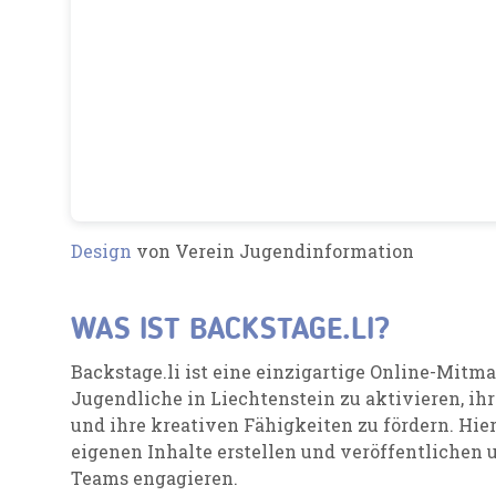
Design
von Verein Jugendinformation
WAS IST BACKSTAGE.LI?
Backstage.li ist eine einzigartige Online-Mitmac
Jugendliche in Liechtenstein zu aktivieren, i
und ihre kreativen Fähigkeiten zu fördern. Hi
eigenen Inhalte erstellen und veröffentlichen
Teams engagieren.