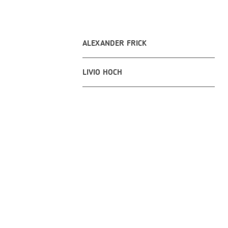
ALEXANDER FRICK
LIVIO HOCH