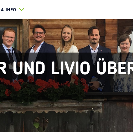
HA INFO
 UND LIVIO ÜBE