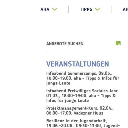
AHA
TIPPS
A
ANGEBOTE SUCHEN
VERANSTALTUNGEN
Infoabend Sommercamps, 09.03.,
18:00-19:00, aha - Tipps & Infos für
junge Leute
Infoabend Freiwilliges Soziales Jahr,
01.03., 18:00-19:00, aha - Tipps &
Infos für junge Leute
Projektmanagement-Kurs, 02.04.,
08:00-17:00, Vadozner Huus
Resilienz in der Jugendarbeit,
19.06.-20.06., 09:30-13:00, Jugend-