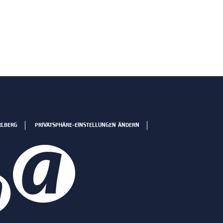
RLBERG
PRIVATSPHÄRE-EINSTELLUNGEN ÄNDERN