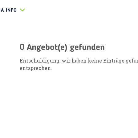
HA INFO
0 Angebot(e) gefunden
Entschuldigung, wir haben keine Einträge gefu
entsprechen.