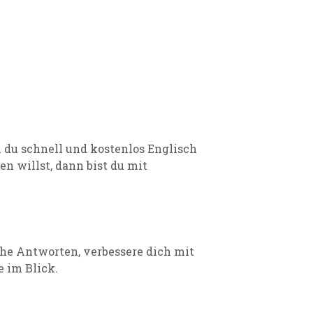
 du schnell und kostenlos Englisch
n willst, dann bist du mit
che Antworten, verbessere dich mit
 im Blick.