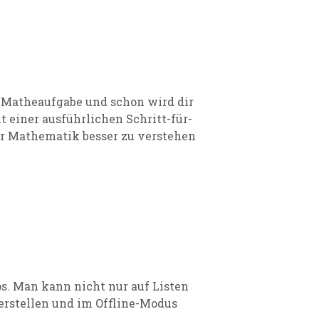
 Matheaufgabe und schon wird dir
einer ausführlichen Schritt-für-
ir Mathematik besser zu verstehen
s. Man kann nicht nur auf Listen
 erstellen und im Offline-Modus