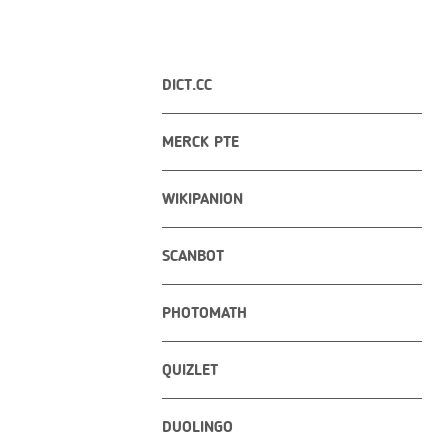
DICT.CC
MERCK PTE
WIKIPANION
SCANBOT
PHOTOMATH
QUIZLET
DUOLINGO