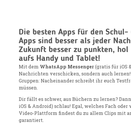
Die besten Apps für den Schul- 
Apps sind besser als jeder Nach
Zukunft besser zu punkten, hol 
aufs Handy und Tablet!
Mit dem
WhatsApp Messenger
(gratis für iOS
Nachrichten verschicken, sondern auch lernen!
Gruppen: Nacheinander schreibt ihr euch Testf
müssen.
Dir fällt es schwer, aus Büchern zu lernen? Da
iOS & Android) schlau! Egal, welches Fach oder
Video-Plattform findest du zu allem Clips mit 
garantiert.