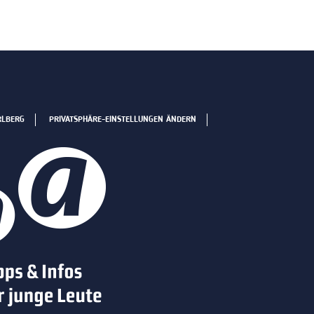
RLBERG
PRIVATSPHÄRE-EINSTELLUNGEN ÄNDERN