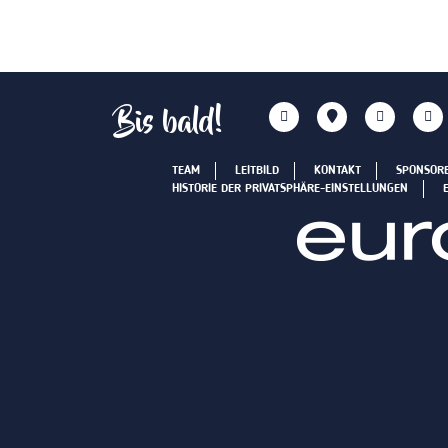
Bis bald!
TEAM
LEITBILD
KONTAKT
SPONSOR
HISTORIE DER PRIVATSPHÄRE-EINSTELLUNGEN