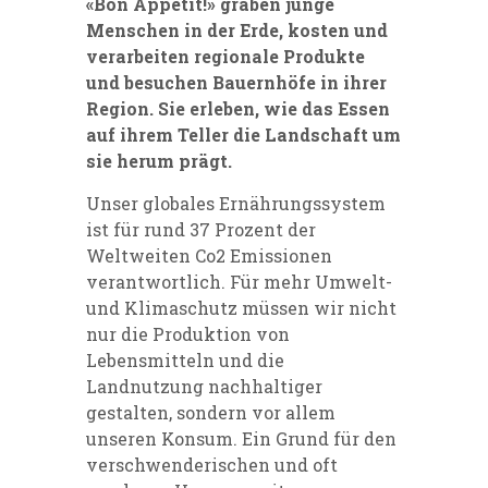
«Bon Appetit!» graben junge
Menschen in der Erde, kosten und
verarbeiten regionale Produkte
und besuchen Bauernhöfe in ihrer
Region. Sie erleben, wie das Essen
auf ihrem Teller die Landschaft um
sie herum prägt.
Unser globales Ernährungssystem
ist für rund 37 Prozent der
Weltweiten Co2 Emissionen
verantwortlich. Für mehr Umwelt-
und Klimaschutz müssen wir nicht
nur die Produktion von
Lebensmitteln und die
Landnutzung nachhaltiger
gestalten, sondern vor allem
unseren Konsum. Ein Grund für den
verschwenderischen und oft