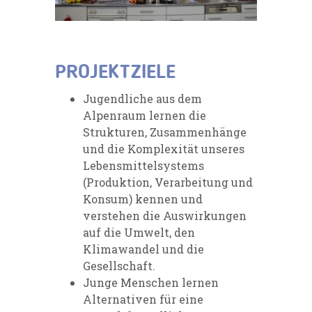
PROJEKTZIELE
Jugendliche aus dem
Alpenraum lernen die
Strukturen, Zusammenhänge
und die Komplexität unseres
Lebensmittelsystems
(Produktion, Verarbeitung und
Konsum) kennen und
verstehen die Auswirkungen
auf die Umwelt, den
Klimawandel und die
Gesellschaft.
Junge Menschen lernen
Alternativen für eine