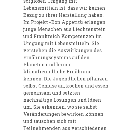
sorglosen Umgang mit
Lebensmitteln ist, dass wir keinen
Bezug zu ihrer Herstellung haben.
Im Projekt «Bon Appetit!» erlangen
junge Menschen aus Liechtenstein
und Frankreich Kompetenzen im
Umgang mit Lebensmitteln. Sie
verstehen die Auswirkungen des
Ernährungssystems auf den
Planeten und lernen
klimafreundliche Ernährung
kennen. Die Jugendlichen pflanzen
selbst Gemüse an, kochen und essen
gemeinsam und setzten
nachhaltige Lösungen und Ideen
um. Sie erkennen, wo sie selbst
Veränderungen bewirken können
und tauschen sich mit
Teilnehmenden aus verschiedenen