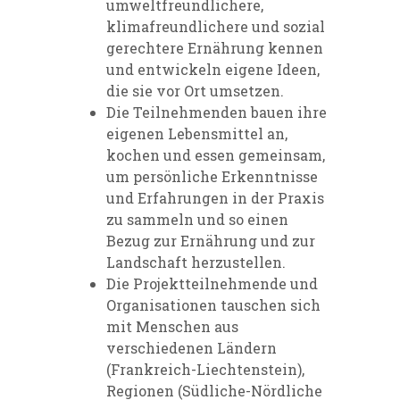
umweltfreundlichere,
klimafreundlichere und sozial
gerechtere Ernährung kennen
und entwickeln eigene Ideen,
die sie vor Ort umsetzen.
Die Teilnehmenden bauen ihre
eigenen Lebensmittel an,
kochen und essen gemeinsam,
um persönliche Erkenntnisse
und Erfahrungen in der Praxis
zu sammeln und so einen
Bezug zur Ernährung und zur
Landschaft herzustellen.
Die Projektteilnehmende und
Organisationen tauschen sich
mit Menschen aus
verschiedenen Ländern
(Frankreich-Liechtenstein),
Regionen (Südliche-Nördliche