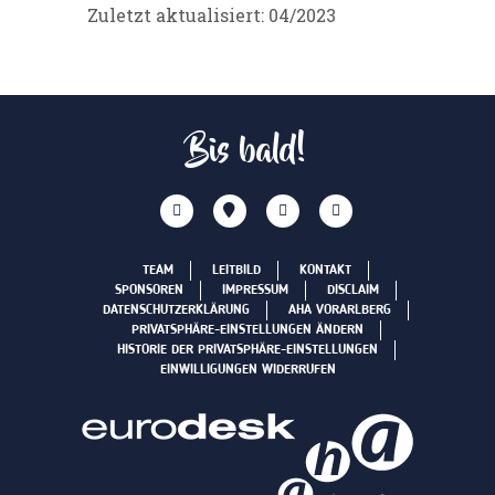
Zuletzt aktualisiert: 04/2023
Bis bald!
TEAM
LEITBILD
KONTAKT
SPONSOREN
IMPRESSUM
DISCLAIM
DATENSCHUTZERKLÄRUNG
AHA VORARLBERG
PRIVATSPHÄRE-EINSTELLUNGEN ÄNDERN
HISTORIE DER PRIVATSPHÄRE-EINSTELLUNGEN
EINWILLIGUNGEN WIDERRUFEN