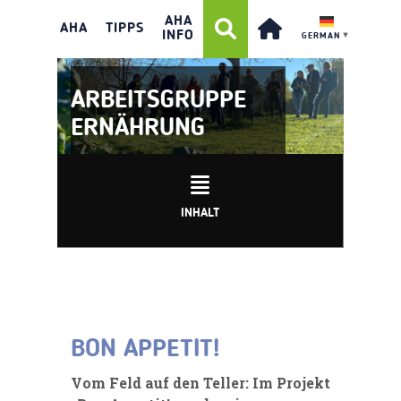
AHA
AHA
TIPPS
INFO
GERMAN
▼
ARBEITSGRUPPE
ERNÄHRUNG
INHALT
BON APPETIT!
Vom Feld auf den Teller: Im Projekt