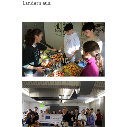
Ländern aus.