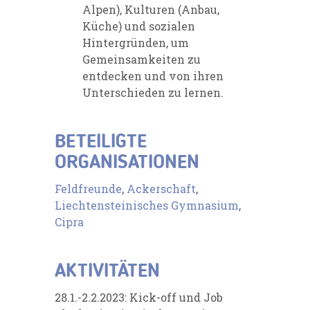
Alpen), Kulturen (Anbau,
Küche) und sozialen
Hintergründen, um
Gemeinsamkeiten zu
entdecken und von ihren
Unterschieden zu lernen.
BETEILIGTE
ORGANISATIONEN
Feldfreunde
,
Ackerschaft
,
Liechtensteinisches Gymnasium
,
Cipra
AKTIVITÄTEN
28.1.-2.2.2023: Kick-off und Job