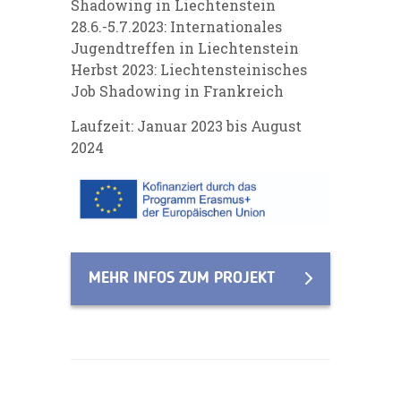
Shadowing in Liechtenstein
28.6.-5.7.2023: Internationales
Jugendtreffen in Liechtenstein
Herbst 2023: Liechtensteinisches
Job Shadowing in Frankreich
Laufzeit: Januar 2023 bis August
2024
MEHR INFOS ZUM PROJEKT