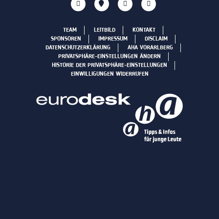
TEAM
LEITBILD
KONTAKT
SPONSOREN
IMPRESSUM
DISCLAIM
DATENSCHUTZERKLÄRUNG
AHA VORARLBERG
PRIVATSPHÄRE-EINSTELLUNGEN ÄNDERN
HISTORIE DER PRIVATSPHÄRE-EINSTELLUNGEN
EINWILLIGUNGEN WIDERRUFEN