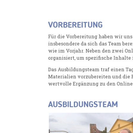
VORBEREITUNG
Für die Vorbereitung haben wir uns
insbesondere da sich das Team ber
wie im Vorjahr. Neben den zwei On
organisiert, um spezifische Inhalte
Das Ausbildungsteam traf einen Tag
Materialien vorzubereiten und die 
wertvolle Ergänzung zu den Online
AUSBILDUNGSTEAM