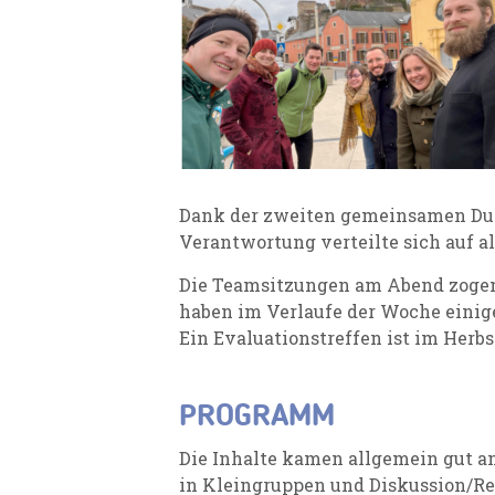
Dank der zweiten gemeinsamen Durc
Verantwortung verteilte sich auf al
Die Teamsitzungen am Abend zogen 
haben im Verlaufe der Woche einig
Ein Evaluationstreffen ist im Herbst
PROGRAMM
Die Inhalte kamen allgemein gut an
in Kleingruppen und Diskussion/Re