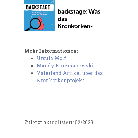
Mehr Informationen:
Ursula Wolf
Mandy Kurzmanowski
Vaterland Artikel über das
Kronkorkenprojekt
Zuletzt aktualisiert: 02/2023