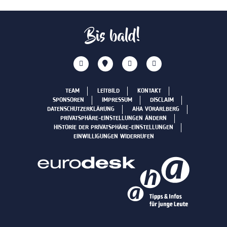
Bis bald!
TEAM
LEITBILD
KONTAKT
SPONSOREN
IMPRESSUM
DISCLAIM
DATENSCHUTZERKLÄRUNG
AHA VORARLBERG
PRIVATSPHÄRE-EINSTELLUNGEN ÄNDERN
HISTORIE DER PRIVATSPHÄRE-EINSTELLUNGEN
EINWILLIGUNGEN WIDERRUFEN