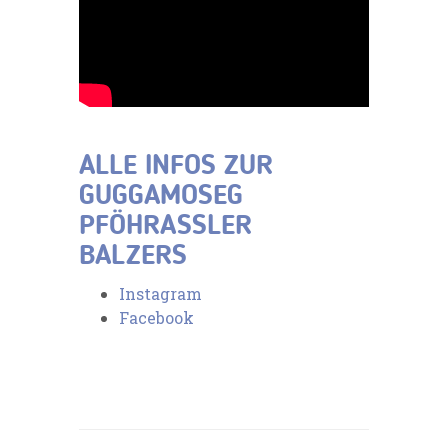
ALLE INFOS ZUR
GUGGAMOSEG
PFÖHRASSLER
BALZERS
Instagram
Facebook