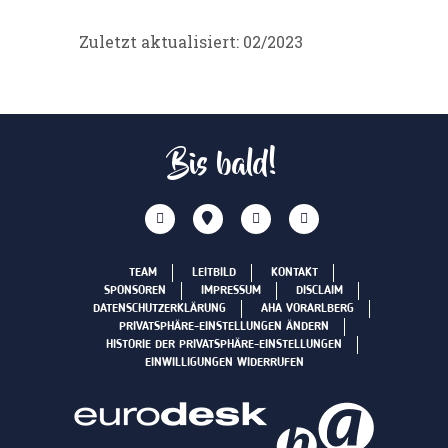
Zuletzt aktualisiert: 02/2023
Bis bald!
TEAM
LEITBILD
KONTAKT
SPONSOREN
IMPRESSUM
DISCLAIM
DATENSCHUTZERKLÄRUNG
AHA VORARLBERG
PRIVATSPHÄRE-EINSTELLUNGEN ÄNDERN
HISTORIE DER PRIVATSPHÄRE-EINSTELLUNGEN
EINWILLIGUNGEN WIDERRUFEN