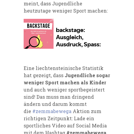
meint, dass Jugendliche
heutzutage weniger Sport machen:
Eine liechtensteinische Statistik
hat gezeigt, dass
Jugendliche sogar
weniger Sport machen als Kinder
und auch weniger sportbegeistert
sind! Das muss man dringend
ändern und darum kommt
die
#zemmabewega
Aktion zum
richtigen Zeitpunkt: Lade ein
sportliches Video auf Social Media
mit dem Hashtag
#zemmabewega