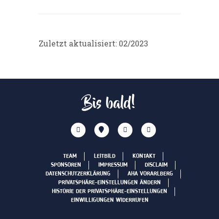
Zuletzt aktualisiert: 02/2023
Bis bald!
TEAM
LEITBILD
KONTAKT
SPONSOREN
IMPRESSUM
DISCLAIM
DATENSCHUTZERKLÄRUNG
AHA VORARLBERG
PRIVATSPHÄRE-EINSTELLUNGEN ÄNDERN
HISTORIE DER PRIVATSPHÄRE-EINSTELLUNGEN
EINWILLIGUNGEN WIDERRUFEN