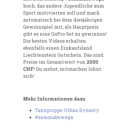
hoch, das andere Jugendliche zum
Sport motivierten soll und mach
automatisch bei dem diesjährigen
Gewinnspiel mit, als Hauptpreis
gibt es eine GoPro Set zu gewinnen!
Die besten Videos erhalten
ebenfalls einen Einkaufsland
Liechtenstein Gutschein. Das sind
Preise im Gesamtwert von
2000
CHF
! Du siehst, mitmachen lohnt
sich!
Mehr Informationen dazu
Tanzgruppe Urban Dynasty
#zemmabewega