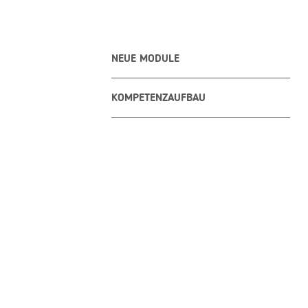
NEUE MODULE
KOMPETENZAUFBAU