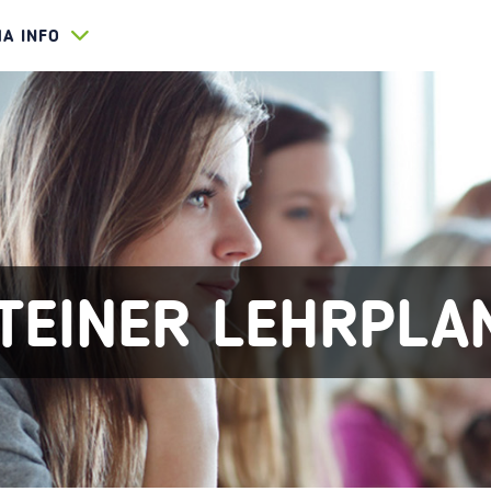
HA INFO
TEINER LEHRPLA