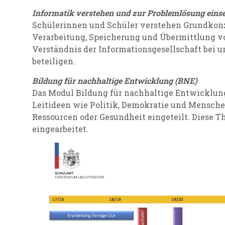
Informatik verstehen und zur Problemlösung eins
Schülerinnen und Schüler verstehen Grundkon
Verarbeitung, Speicherung und Übermittlung vo
Verständnis der Informationsgesellschaft bei und
beteiligen.
Bildung für nachhaltige Entwicklung (BNE)
Das Modul Bildung für nachhaltige Entwicklun
Leitideen wie Politik, Demokratie und Mensche
Ressourcen oder Gesundheit eingeteilt. Diese T
eingearbeitet.