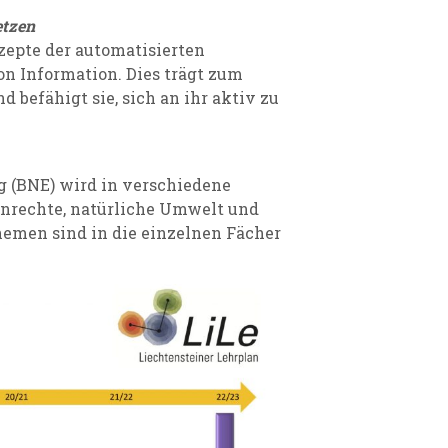
etzen
zepte der automatisierten
n Information. Dies trägt zum
 befähigt sie, sich an ihr aktiv zu
g (BNE) wird in verschiedene
nrechte, natürliche Umwelt und
hemen sind in die einzelnen Fächer