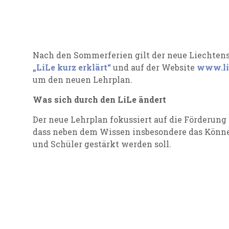
Nach den Sommerferien gilt der neue Liechtenst
„LiLe kurz erklärt“
und auf der Website
www.lil
um den neuen Lehrplan.
Was sich durch den LiLe ändert
Der neue Lehrplan fokussiert auf die Förderun
dass neben dem Wissen insbesondere das Könn
und Schüler gestärkt werden soll.