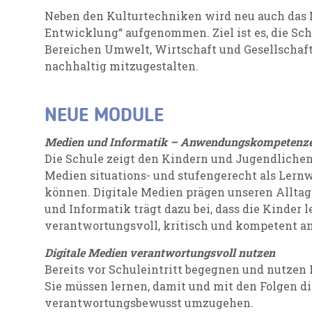
Neben den Kulturtechniken wird neu auch das 
Entwicklung“ aufgenommen. Ziel ist es, die Sc
Bereichen Umwelt, Wirtschaft und Gesellschaft
nachhaltig mitzugestalten.
NEUE MODULE
Medien und Informatik – Anwendungskompetenz
Die Schule zeigt den Kindern und Jugendlichen,
Medien situations- und stufengerecht als Lernw
können. Digitale Medien prägen unseren Allt
und Informatik trägt dazu bei, dass die Kinder
verantwortungsvoll, kritisch und kompetent 
Digitale Medien verantwortungsvoll nutzen
Bereits vor Schuleintritt begegnen und nutzen
Sie müssen lernen, damit und mit den Folgen d
verantwortungsbewusst umzugehen.