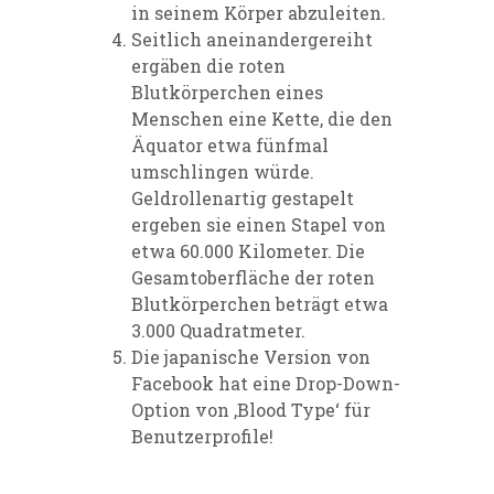
in seinem Körper abzuleiten.
Seitlich aneinandergereiht
ergäben die roten
Blutkörperchen eines
Menschen eine Kette, die den
Äquator etwa fünfmal
umschlingen würde.
Geldrollenartig gestapelt
ergeben sie einen Stapel von
etwa 60.000 Kilometer. Die
Gesamtoberfläche der roten
Blutkörperchen beträgt etwa
3.000 Quadratmeter.
Die japanische Version von
Facebook hat eine Drop-Down-
Option von ‚Blood Type‘ für
Benutzerprofile!