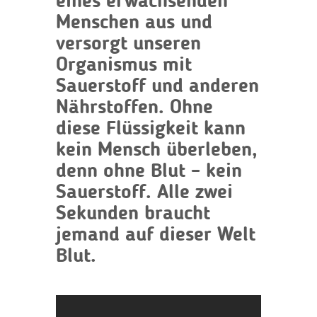
eines erwachsenden
Menschen aus und
versorgt unseren
Organismus mit
Sauerstoff und anderen
Nährstoffen. Ohne
diese Flüssigkeit kann
kein Mensch überleben,
denn ohne Blut – kein
Sauerstoff. Alle zwei
Sekunden braucht
jemand auf dieser Welt
Blut.