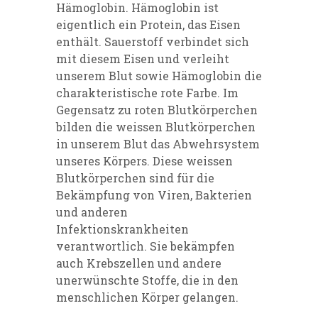
Hämoglobin. Hämoglobin ist
eigentlich ein Protein, das Eisen
enthält. Sauerstoff verbindet sich
mit diesem Eisen und verleiht
unserem Blut sowie Hämoglobin die
charakteristische rote Farbe. Im
Gegensatz zu roten Blutkörperchen
bilden die weissen Blutkörperchen
in unserem Blut das Abwehrsystem
unseres Körpers. Diese weissen
Blutkörperchen sind für die
Bekämpfung von Viren, Bakterien
und anderen
Infektionskrankheiten
verantwortlich. Sie bekämpfen
auch Krebszellen und andere
unerwünschte Stoffe, die in den
menschlichen Körper gelangen.