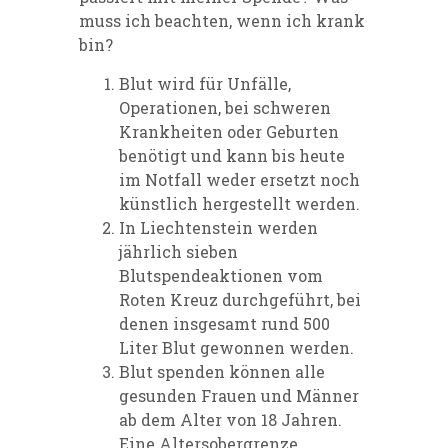
muss ich beachten, wenn ich krank
bin?
Blut wird für Unfälle,
Operationen, bei schweren
Krankheiten oder Geburten
benötigt und kann bis heute
im Notfall weder ersetzt noch
künstlich hergestellt werden.
In Liechtenstein werden
jährlich sieben
Blutspendeaktionen vom
Roten Kreuz durchgeführt, bei
denen insgesamt rund 500
Liter Blut gewonnen werden.
Blut spenden können alle
gesunden Frauen und Männer
ab dem Alter von 18
Jahren.
Eine Altersobergrenze