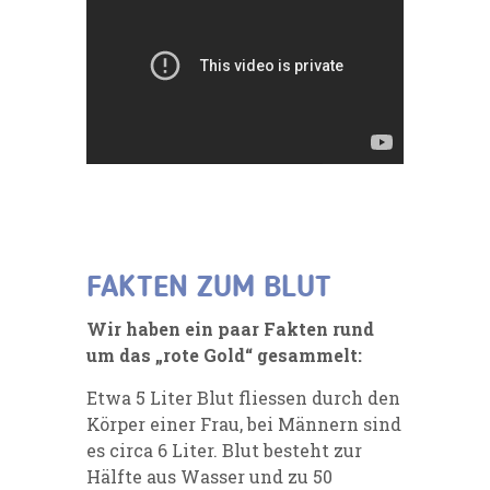
FAKTEN ZUM BLUT
Wir haben ein paar Fakten rund
um das „rote Gold“ gesammelt:
Etwa 5 Liter Blut fliessen durch den
Körper einer Frau, bei Männern sind
es circa 6 Liter. Blut besteht zur
Hälfte aus Wasser und zu 50