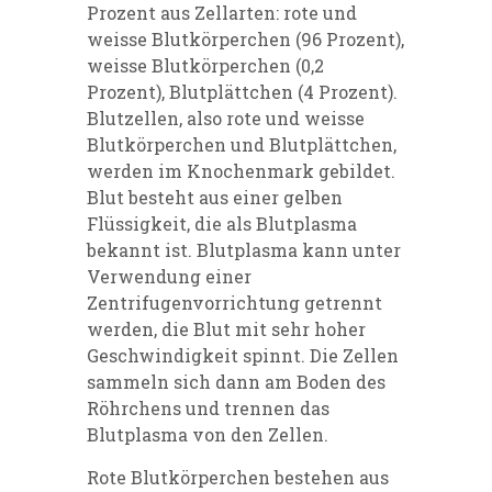
Prozent aus Zellarten: rote und
weisse Blutkörperchen (96 Prozent),
weisse Blutkörperchen (0,2
Prozent), Blutplättchen (4 Prozent).
Blutzellen, also rote und weisse
Blutkörperchen und Blutplättchen,
werden im Knochenmark gebildet.
Blut besteht aus einer gelben
Flüssigkeit, die als Blutplasma
bekannt ist. Blutplasma kann unter
Verwendung einer
Zentrifugenvorrichtung getrennt
werden, die Blut mit sehr hoher
Geschwindigkeit spinnt. Die Zellen
sammeln sich dann am Boden des
Röhrchens und trennen das
Blutplasma von den Zellen.
Rote Blutkörperchen bestehen aus