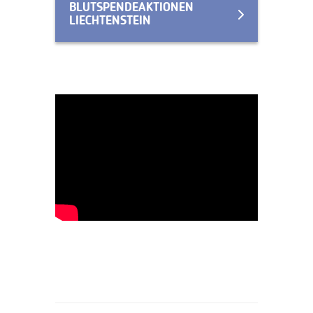
BLUTSPENDEAKTIONEN
LIECHTENSTEIN