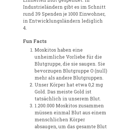
Industrieländern gibt es im Schnitt
rund 39 Spenden je 1000 Einwohner,
in Entwicklungsländern lediglich
4.
Fun Facts
Moskitos haben eine
unheimliche Vorliebe für die
Blutgruppe, die sie saugen. Sie
bevorzugen Blutgruppe O (null)
mehr als andere Blutgruppen.
Unser Körper hat etwa 0,2 mg
Gold. Das meiste Gold ist
tatsächlich in unserem Blut.
1.200.000 Moskitos zusammen
müssen einmal Blut aus einem
menschlichen Körper
absaugen, um das gesamte Blut