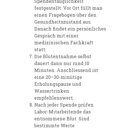
Spendentauglichkeit
festgestellt: Vor Ort
füllt man
einen Fragebogen über den
Gesundheitszustand aus.
Danach findet ein persönliches
Gespräch mit einer
medizinischen Fachkraft
statt.
Die Blutentnahme selbst
dauert dann nur rund 10
Minuten. Anschliessend ist
eine 20–30-minütige
Erholungspause
und
Wassertrinken
empfehlenswert.
Nach jeder Spende prüfen
Labor-Mitarbeitende das
entnommene Blut. Sind
bestimmte Werte