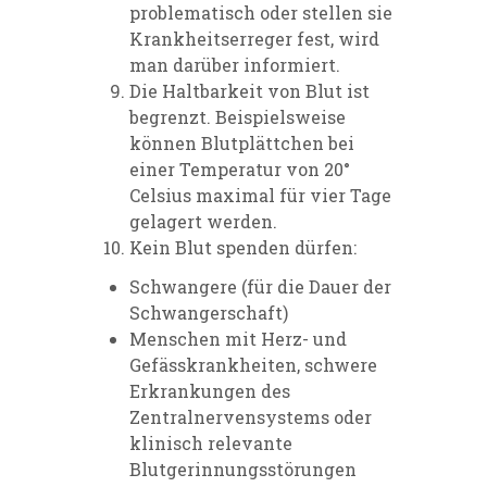
problematisch oder stellen sie
Krankheitserreger fest, wird
man darüber informiert.
Die Haltbarkeit von Blut ist
begrenzt. Beispielsweise
können
Blutplättchen bei
einer Temperatur von 20°
Celsius maximal für vier Tage
gelagert werden.
Kein Blut spenden dürfen:
Schwangere (für die Dauer der
Schwangerschaft)
Menschen mit Herz- und
Gefässkrankheiten, schwere
Erkrankungen des
Zentralnervensystems oder
klinisch relevante
Blutgerinnungsstörungen