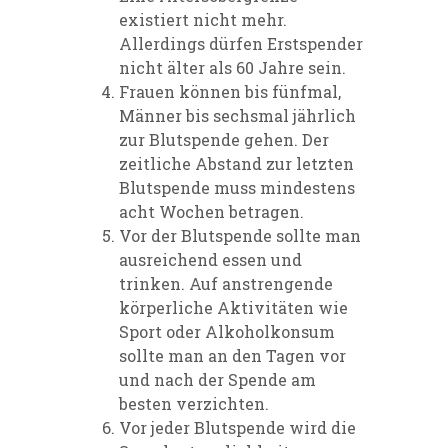
existiert nicht mehr.
Allerdings dürfen Erstspender
nicht älter als 60 Jahre sein.
Frauen können bis fünfmal,
Männer bis sechsmal jährlich
zur Blutspende gehen. Der
zeitliche Abstand zur letzten
Blutspende muss mindestens
acht Wochen betragen.
Vor der Blutspende sollte man
ausreichend essen und
trinken. Auf anstrengende
körperliche Aktivitäten wie
Sport oder Alkoholkonsum
sollte man an den Tagen vor
und nach der Spende am
besten verzichten.
Vor jeder Blutspende wird die