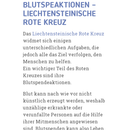
BLUTSPEAKTIONEN –
LIECHTENSTEINISCHE
ROTE KREUZ
Das
Liechtensteinische Rote Kreuz
widmet sich einigen
unterschiedlichen Aufgaben, die
jedoch alle das Ziel verfolgen, den
Menschen zu helfen.
Ein wichtiger Teil des Roten
Kreuzes sind ihre
Blutspendeaktionen.
Blut kann nach wie vor nicht
künstlich erzeugt werden, weshalb
unzählige erkrankte oder
verunfallte Personen auf die Hilfe
ihrer Mitmenschen angewiesen
sind. Blutspenden kann also Leben