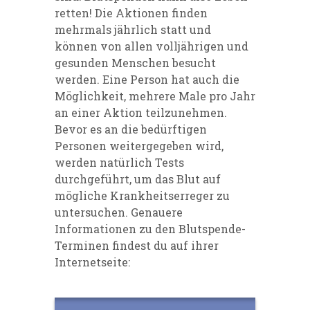
retten! Die Aktionen finden
mehrmals jährlich statt und
können von allen volljährigen und
gesunden Menschen besucht
werden. Eine Person hat auch die
Möglichkeit, mehrere Male pro Jahr
an einer Aktion teilzunehmen.
Bevor es an die bedürftigen
Personen weitergegeben wird,
werden natürlich Tests
durchgeführt, um das Blut auf
mögliche Krankheitserreger zu
untersuchen. Genauere
Informationen zu den Blutspende-
Terminen findest du auf ihrer
Internetseite: