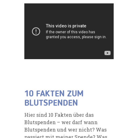
10 FAKTEN ZUM
BLUTSPENDEN
Hier sind 10 Fakten über das
Blutspenden – wer darf wann
Blutspenden und wer nicht? Was
passiert mit meiner Spende? Was