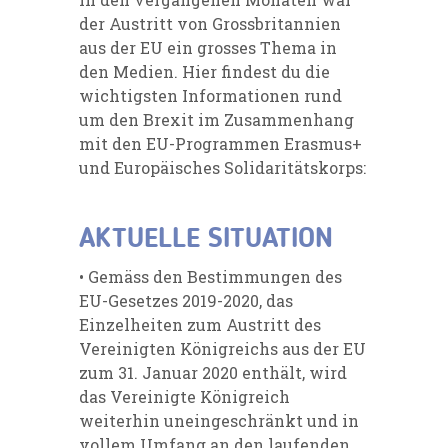
der Austritt von Grossbritannien
aus der EU ein grosses Thema in
den Medien. Hier findest du die
wichtigsten Informationen rund
um den Brexit im Zusammenhang
mit den EU-Programmen Erasmus+
und Europäisches Solidaritätskorps:
AKTUELLE SITUATION
• Gemäss den Bestimmungen des
EU-Gesetzes 2019-2020, das
Einzelheiten zum Austritt des
Vereinigten Königreichs aus der EU
zum 31. Januar 2020 enthält, wird
das Vereinigte Königreich
weiterhin uneingeschränkt und in
vollem Umfang an den laufenden