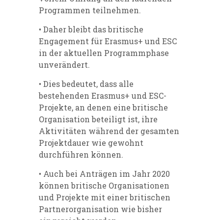
Programmen teilnehmen.
• Daher bleibt das britische
Engagement für Erasmus+ und ESC
in der aktuellen Programmphase
unverändert.
• Dies bedeutet, dass alle
bestehenden Erasmus+ und ESC-
Projekte, an denen eine britische
Organisation beteiligt ist, ihre
Aktivitäten während der gesamten
Projektdauer wie gewohnt
durchführen können.
• Auch bei Anträgen im Jahr 2020
können britische Organisationen
und Projekte mit einer britischen
Partnerorganisation wie bisher