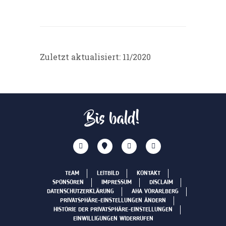
Zuletzt aktualisiert: 11/2020
Bis bald!
TEAM
LEITBILD
KONTAKT
SPONSOREN
IMPRESSUM
DISCLAIM
DATENSCHUTZERKLÄRUNG
AHA VORARLBERG
PRIVATSPHÄRE-EINSTELLUNGEN ÄNDERN
HISTORIE DER PRIVATSPHÄRE-EINSTELLUNGEN
EINWILLIGUNGEN WIDERRUFEN