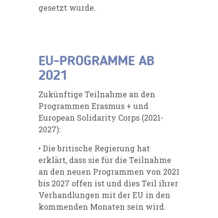
gesetzt wurde.
EU-PROGRAMME AB
2021
Zukünftige Teilnahme an den
Programmen Erasmus + und
European Solidarity Corps (2021-
2027):
• Die britische Regierung hat
erklärt, dass sie für die Teilnahme
an den neuen Programmen von 2021
bis 2027 offen ist und dies Teil ihrer
Verhandlungen mit der EU in den
kommenden Monaten sein wird.