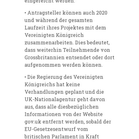
eingereicht werden.
• Antragsteller können auch 2020
und während der gesamten
Laufzeit ihres Projektes mit dem
Vereinigten Königreich
zusammenarbeiten. Dies bedeutet,
dass weiterhin Teilnehmende von
Grossbritannien entsendet oder dort
aufgenommen werden können.
• Die Regierung des Vereinigten
Königreichs hat keine
Verhandlungen geplant und die
UK-Nationalagentur geht davon
aus, dass alle diesbezüglichen
Informationen von der Website
gov.uk entfernt werden, sobald der
EU-Gesetzesentwurf vom
britischen Parlament in Kraft