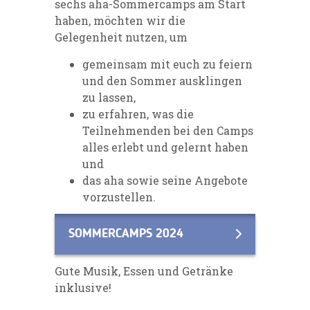
sechs aha-Sommercamps am Start
haben, möchten wir die
Gelegenheit nutzen, um
gemeinsam mit euch zu feiern
und den Sommer ausklingen
zu lassen,
zu erfahren, was die
Teilnehmenden bei den Camps
alles erlebt und gelernt haben
und
das aha sowie seine Angebote
vorzustellen.
SOMMERCAMPS 2024
Gute Musik, Essen und Getränke
inklusive!