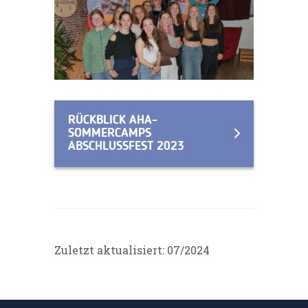
RÜCKBLICK AHA-
SOMMERCAMPS
ABSCHLUSSFEST 2023
Zuletzt aktualisiert: 07/2024