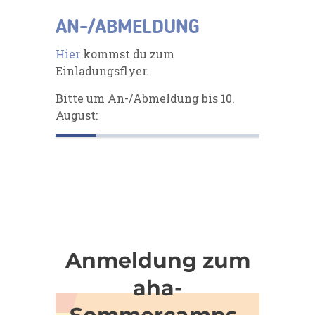
AN-/ABMELDUNG
Hier
kommst du zum
Einladungsflyer.
Bitte um An-/Abmeldung bis 10.
August: