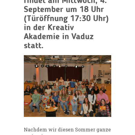
findet am
Mittwoch, 4.
September um 18 Uhr
(Türöffnung 17:30 Uhr)
in der
Kreativ
Akademie in Vaduz
statt.
Nachdem wir diesen Sommer ganze