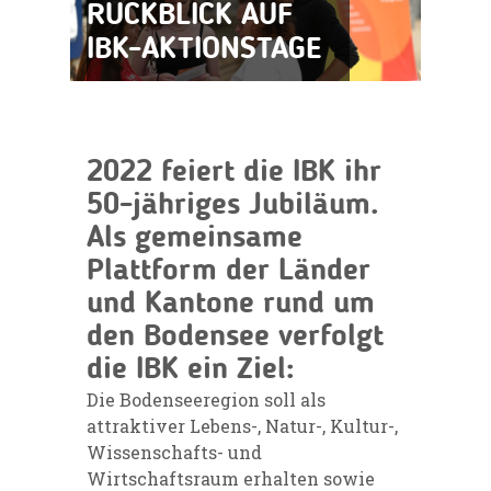
RÜCKBLICK AUF
IBK-AKTIONSTAGE
2022 feiert die IBK ihr
50-jähriges Jubiläum.
Als gemeinsame
Plattform der Länder
und Kantone rund um
den Bodensee verfolgt
die IBK ein Ziel:
Die Bodenseeregion soll als
attraktiver Lebens-, Natur-, Kultur-,
Wissenschafts- und
Wirtschaftsraum erhalten sowie