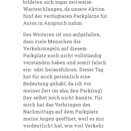
bildeten sich sogar zeitweise
Warteschlangen, da unsere Aktion
fünf der verfügbaren Parkplätze für
Autos in Anspruch nahm.
Des Weiteren ist uns aufgefallen,
dass viele Menschen die
Verkehrsregeln auf diesem
Parkplatz noch nicht vollständig
verstanden haben und somit falsch
ein- oder herausfuhren. Dieser Tag
hat für mich persönlich eine
Bedeutung gehabt, da ich vor
meiner Zeit im aha, den
Park(ing)
Day
selbst noch nicht kannte. Für
mich hat das Verbringen des
Nachmittags auf dem Parkplatz
meine Augen geöffnet, weil es mir
verdeutlicht hat, wie viel Verkehr