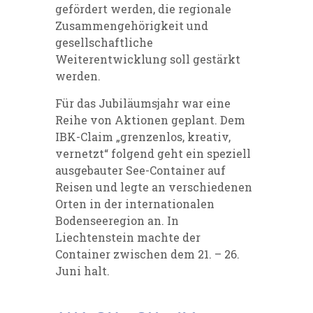
gefördert werden, die regionale
Zusammengehörigkeit und
gesellschaftliche
Weiterentwicklung soll gestärkt
werden.
Für das Jubiläumsjahr war eine
Reihe von Aktionen geplant. Dem
IBK-Claim „grenzenlos, kreativ,
vernetzt“ folgend geht ein speziell
ausgebauter See-Container auf
Reisen und legte an verschiedenen
Orten in der internationalen
Bodenseeregion an. In
Liechtenstein machte der
Container zwischen dem 21. – 26.
Juni halt.