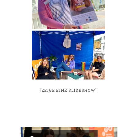
[ZEIGE EINE SLIDESHOW]