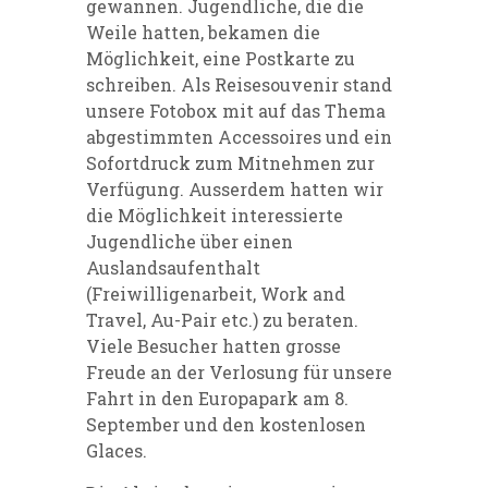
gewannen. Jugendliche, die die
Weile hatten, bekamen die
Möglichkeit, eine Postkarte zu
schreiben. Als Reisesouvenir stand
unsere Fotobox mit auf das Thema
abgestimmten Accessoires und ein
Sofortdruck zum Mitnehmen zur
Verfügung. Ausserdem hatten wir
die Möglichkeit interessierte
Jugendliche über einen
Auslandsaufenthalt
(Freiwilligenarbeit, Work and
Travel, Au-Pair etc.) zu beraten.
Viele Besucher hatten grosse
Freude an der Verlosung für unsere
Fahrt in den Europapark am 8.
September und den kostenlosen
Glaces.