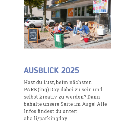
AUSBLICK 2025
Hast du Lust, beim nächsten
PARK(ing) Day dabei zu sein und
selbst kreativ zu werden? Dann
behalte unsere Seite im Auge! Alle
Infos findest du unter:
aha.li/parkingday