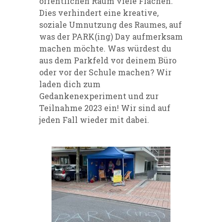
öffentlichen Raum viele Flächen.
Dies verhindert eine kreative,
soziale Umnutzung des Raumes, auf
was der PARK(ing) Day aufmerksam
machen möchte. Was würdest du
aus dem Parkfeld vor deinem Büro
oder vor der Schule machen? Wir
laden dich zum
Gedankenexperiment und zur
Teilnahme 2023 ein! Wir sind auf
jeden Fall wieder mit dabei.