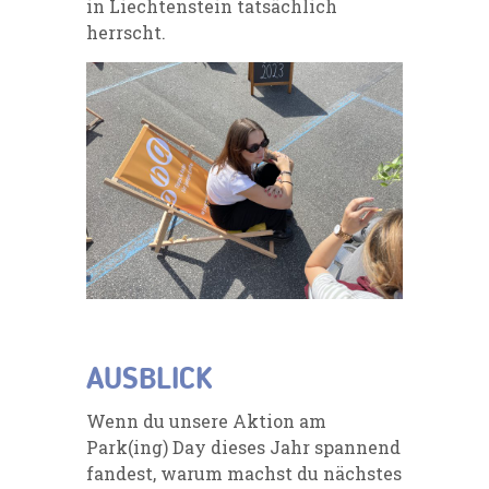
in Liechtenstein tatsächlich
herrscht.
AUSBLICK
Wenn du unsere Aktion am
Park(ing) Day dieses Jahr spannend
fandest, warum machst du nächstes