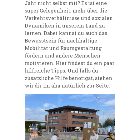
Jahr nicht selbst mit? Es ist eine
super Gelegenheit, mehr über die
Verkehrsverhältnisse und sozialen
Dynamiken in unserem Land zu
lernen. Dabei kannst du auch das
Bewusstsein für nachhaltige
Mobilität und Raumgestaltung
fördern und andere Menschen
motivieren.
Hier
findest du ein paar
hilfreiche Tipps. Und falls du
zusätzliche Hilfe benötigst, stehen
wir dir im aha natürlich zur Seite.