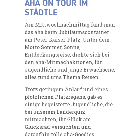
AHA ON TOUR IM
STÄDTLE
Am Mittwochnachmittag fand man
das aha beim Jubiläumscontainer
am Peter-Kaiser-Platz. Unter dem
Motto Sommer, Sonne,
Entdeckungsreise, drehte sich bei
den aha-Mitmachaktionen, für
Jugendliche und junge Erwachsene,
alles rund ums Thema Reisen.
Trotz geringem Anlauf und eines
plötzlichen Platzregens, gab es
einige begeisterte Jugendliche, die
bei unserem Länderquiz
mitmachten, ihr Glück am
Glücksrad versuchten und
daraufhin tolle aha-Goodies