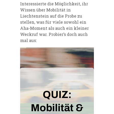
Interessierte die Möglichkeit, ihr
Wissen über Mobilität in
Liechtenstein auf die Probe zu
stellen, was für viele sowohl ein
Aha-Moment als auch ein kleiner
Weckruf war. Probier’s doch auch
mal aus: