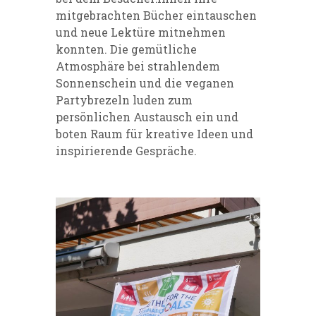
mitgebrachten Bücher eintauschen
und neue Lektüre mitnehmen
konnten. Die gemütliche
Atmosphäre bei strahlendem
Sonnenschein und die veganen
Partybrezeln luden zum
persönlichen Austausch ein und
boten Raum für kreative Ideen und
inspirierende Gespräche.