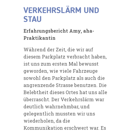
VERKEHRSLÄRM UND
STAU
Erfahrungsbericht Amy, aha-
Praktikantin
Während der Zeit, die wir auf
diesem Parkplatz verbracht haben,
ist uns zum ersten Mal bewusst
geworden, wie viele Fahrzeuge
sowohl den Parkplatz als auch die
angrenzende Strasse benutzen. Die
Belebtheit dieses Ortes hat uns alle
überrascht. Der Verkehrslärm war
deutlich wahrnehmbar, und
gelegentlich mussten wir uns
wiederholen, da die
Kommunikation erschwert war. Es