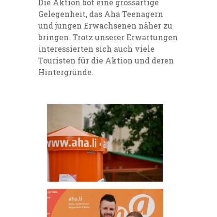
Die Aktion bot eine grossartige
Gelegenheit, das Aha Teenagern
und jungen Erwachsenen näher zu
bringen. Trotz unserer Erwartungen
interessierten sich auch viele
Touristen für die Aktion und deren
Hintergründe.