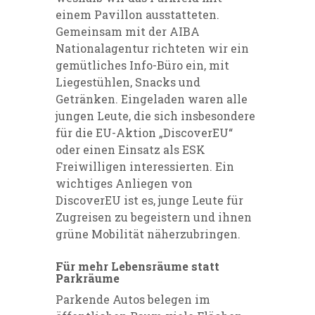
einem Pavillon ausstatteten.
Gemeinsam mit der
AIBA
Nationalagentur
richteten wir ein
gemütliches Info-Büro ein, mit
Liegestühlen, Snacks und
Getränken. Eingeladen waren alle
jungen Leute, die sich insbesondere
für die EU-Aktion „
DiscoverEU
“
oder einen Einsatz als
ESK
Freiwilligen
interessierten. Ein
wichtiges Anliegen von
DiscoverEU ist es, junge Leute für
Zugreisen zu begeistern und ihnen
grüne Mobilität näherzubringen.
Für mehr Lebensräume statt
Parkräume
Parkende Autos belegen im