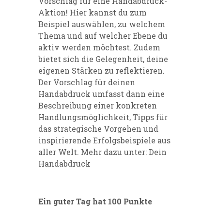
Vorschlag für eine Handabdruck-
Aktion! Hier kannst du zum
Beispiel auswählen, zu welchem
Thema und auf welcher Ebene du
aktiv werden möchtest. Zudem
bietet sich die Gelegenheit, deine
eigenen Stärken zu reflektieren.
Der Vorschlag für deinen
Handabdruck umfasst dann eine
Beschreibung einer konkreten
Handlungsmöglichkeit, Tipps für
das strategische Vorgehen und
inspirierende Erfolgsbeispiele aus
aller Welt. Mehr dazu unter:
Dein
Handabdruck
Ein guter Tag hat 100 Punkte