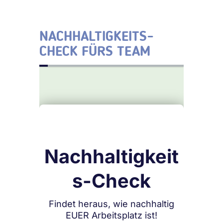
NACHHALTIGKEITS-
CHECK FÜRS TEAM