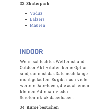
33.
Skaterpark
Vaduz
Balzers
Mauren
INDOOR
Wenn schlechtes Wetter ist und
Outdoor Aktivitäten keine Option
sind, dann ist das Date noch lange
nicht gelaufen! Es gibt noch viele
weitere Date-Ideen, die auch einen
kleinen Adrenalin- oder
Serotoninkick dabeihaben.
34.
Kurse besuchen