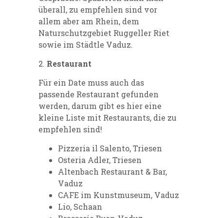
überall, zu empfehlen sind vor
allem aber am Rhein, dem
Naturschutzgebiet Ruggeller Riet
sowie im Städtle Vaduz.
2.
Restaurant
Für ein Date muss auch das
passende Restaurant gefunden
werden, darum gibt es hier eine
kleine Liste mit Restaurants, die zu
empfehlen sind!
Pizzeria il Salento, Triesen
Osteria Adler, Triesen
Altenbach Restaurant & Bar,
Vaduz
CAFE im Kunstmuseum, Vaduz
Lio, Schaan