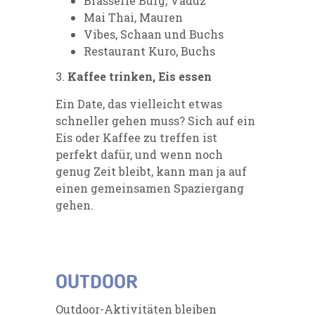
Brasserie Burg, Vaduz
Mai Thai, Mauren
Vibes, Schaan und Buchs
Restaurant Kuro, Buchs
3.
Kaffee trinken, Eis essen
Ein Date, das vielleicht etwas
schneller gehen muss? Sich auf ein
Eis oder Kaffee zu treffen ist
perfekt dafür, und wenn noch
genug Zeit bleibt, kann man ja auf
einen gemeinsamen Spaziergang
gehen.
OUTDOOR
Outdoor-Aktivitäten bleiben