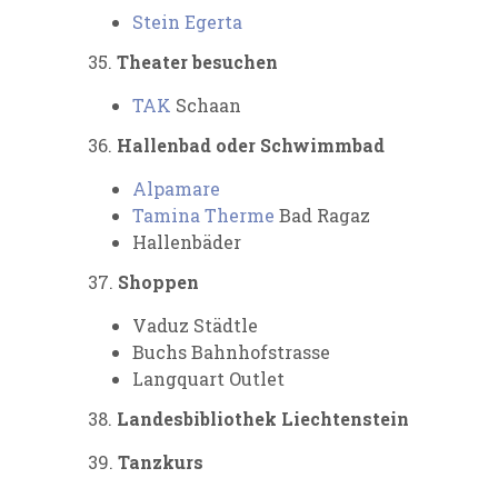
Stein Egerta
35.
Theater besuchen
TAK
Schaan
36.
Hallenbad oder Schwimmbad
Alpamare
Tamina Therme
Bad Ragaz
Hallenbäder
37.
Shoppen
Vaduz Städtle
Buchs Bahnhofstrasse
Langquart Outlet
38.
Landesbibliothek Liechtenstein
39.
Tanzkurs