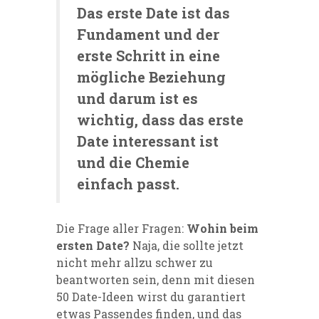
Das erste Date ist das
Fundament und der
erste Schritt in eine
mögliche Beziehung
und darum ist es
wichtig, dass das erste
Date interessant ist
und die Chemie
einfach passt.
Die Frage aller Fragen:
Wohin beim
ersten Date?
Naja, die sollte jetzt
nicht mehr allzu schwer zu
beantworten sein, denn mit diesen
50 Date-Ideen wirst du garantiert
etwas Passendes finden, und das