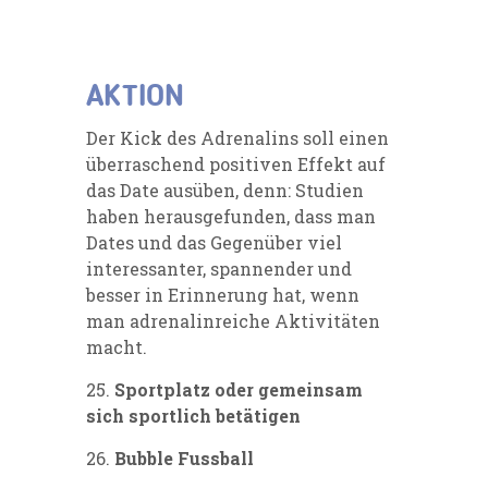
AKTION
Der Kick des Adrenalins soll einen
überraschend positiven Effekt auf
das Date ausüben, denn: Studien
haben herausgefunden, dass man
Dates und das Gegenüber viel
interessanter, spannender und
besser in Erinnerung hat, wenn
man adrenalinreiche Aktivitäten
macht.
25.
Sportplatz oder gemeinsam
sich sportlich betätigen
26.
Bubble Fussball