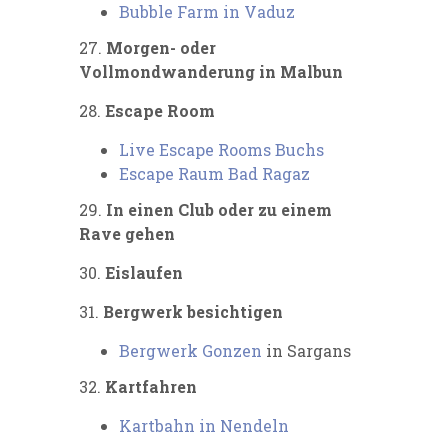
Bubble Farm in Vaduz
27.
Morgen- oder
Vollmondwanderung in Malbun
28.
Escape Room
Live Escape Rooms Buchs
Escape Raum Bad Ragaz
29.
In einen Club oder zu einem
Rave gehen
30.
Eislaufen
31.
Bergwerk besichtigen
Bergwerk Gonzen
in Sargans
32.
Kartfahren
Kartbahn in Nendeln