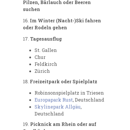
Pilzen, Bärlauch oder Beeren
suchen
16.
Im Winter (Nacht-)Ski fahren
oder Rodeln gehen
17.
Tagesausflug
St. Gallen
Chur
Feldkirch
Zürich
18.
Freizeitpark
oder Spielplatz
Robinsonspielplatz in Triesen
Europapark Rust
, Deutschland
Skylinepark Allgäu
,
Deutschland
19.
Picknick
am Rhein oder auf