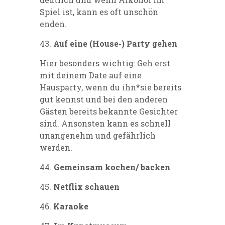
Spiel ist, kann es oft unschön
enden.
43.
Auf eine (House-) Party gehen
Hier besonders wichtig: Geh erst
mit deinem Date auf eine
Hausparty, wenn du ihn*sie bereits
gut kennst und bei den anderen
Gästen bereits bekannte Gesichter
sind. Ansonsten kann es schnell
unangenehm und gefährlich
werden.
44.
Gemeinsam kochen/ backen
45.
Netflix schauen
46.
Karaoke