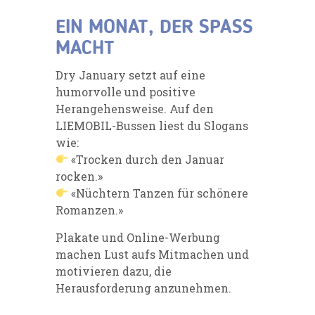
EIN MONAT, DER SPASS
MACHT
Dry January setzt auf eine
humorvolle und positive
Herangehensweise. Auf den
LIEMOBIL-Bussen liest du Slogans
wie:
«Trocken durch den Januar
rocken.»
«Nüchtern Tanzen für schönere
Romanzen.»
Plakate und Online-Werbung
machen Lust aufs Mitmachen und
motivieren dazu, die
Herausforderung anzunehmen.