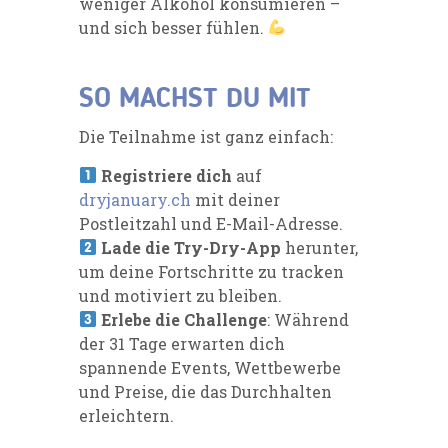
weniger Alkohol konsumieren –
und sich besser fühlen.
SO MACHST DU MIT
Die Teilnahme ist ganz einfach:
Registriere dich
auf
dryjanuary.ch
mit deiner
Postleitzahl und E-Mail-Adresse.
Lade die Try-Dry-App
herunter,
um deine Fortschritte zu tracken
und motiviert zu bleiben.
Erlebe die Challenge
: Während
der 31 Tage erwarten dich
spannende Events, Wettbewerbe
und Preise, die das Durchhalten
erleichtern.