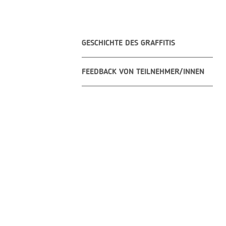
GESCHICHTE DES GRAFFITIS
FEEDBACK VON TEILNEHMER/INNEN