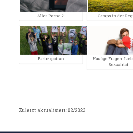
Alles Porno ?!
Camps in der Reg
Partizipation
Häufige Fragen: Lie
Sexualität
Zuletzt aktualisiert: 02/2023