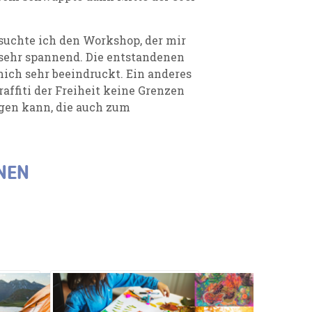
suchte ich den Workshop, der mir
n sehr spannend. Die entstandenen
ich sehr beeindruckt. Ein anderes
affiti der Freiheit keine Grenzen
gen kann, die auch zum
NEN