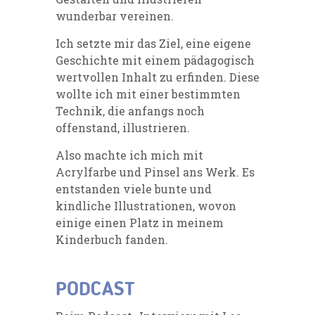
wunderbar vereinen.
Ich setzte mir das Ziel, eine eigene
Geschichte mit einem pädagogisch
wertvollen Inhalt zu erfinden. Diese
wollte ich mit einer bestimmten
Technik, die anfangs noch
offenstand, illustrieren.
Also machte ich mich mit
Acrylfarbe und Pinsel ans Werk. Es
entstanden viele bunte und
kindliche Illustrationen, wovon
einige einen Platz in meinem
Kinderbuch fanden.
PODCAST