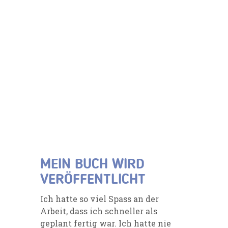
MEIN BUCH WIRD
VERÖFFENTLICHT
Ich hatte so viel Spass an der
Arbeit, dass ich schneller als
geplant fertig war. Ich hatte nie