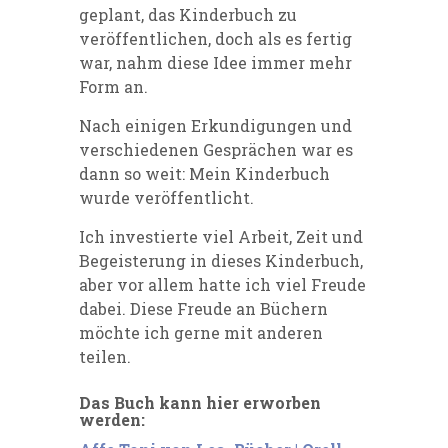
geplant, das Kinderbuch zu
veröffentlichen, doch als es fertig
war, nahm diese Idee immer mehr
Form an.
Nach einigen Erkundigungen und
verschiedenen Gesprächen war es
dann so weit: Mein Kinderbuch
wurde veröffentlicht.
Ich investierte viel Arbeit, Zeit und
Begeisterung in dieses Kinderbuch,
aber vor allem hatte ich viel Freude
dabei. Diese Freude an Büchern
möchte ich gerne mit anderen
teilen.
Das Buch kann hier erworben
werden: