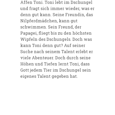
Affen Toni. Toni lebt im Dschungel
und fragt sich immer wieder, was er
denn gut kann. Seine Freundin, das
Nilpferdmädchen, kann gut
schwimmen. Sein Freund, der
Papagei, fliegt bis zu den höchsten
Wipfeln des Dschungels. Doch was
kann Toni denn gut? Auf seiner
Suche nach seinem Talent erlebt er
viele Abenteuer. Doch durch seine
Höhen und Tiefen lernt Toni, dass
Gott jedem Tier im Dschungel sein
eigenes Talent gegeben hat.