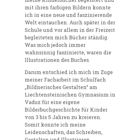
mit ihren farbigen Bildern konnte
ich in eine neue und faszinierende
Welt eintauchen. Auch später in der
Schule und vor allem in der Freizeit
begleiteten mich Bücher ständig.
Was mich jedoch immer
wahnsinnig faszinierte, waren die
Illustrationen des Buches.
Darum entschied ich mich im Zuge
meiner Facharbeit im Schulfach
„Bildnerisches Gestalten“ am
Liechtensteinischen Gymnasium in
Vaduz für eine eigene
Bilderbuchgeschichte für Kinder
von 3 bis 5 Jahren zu kreieren.
Somit konnte ich meine
Leidenschaften, das Schreiben,
Gestalten und Illustrieren