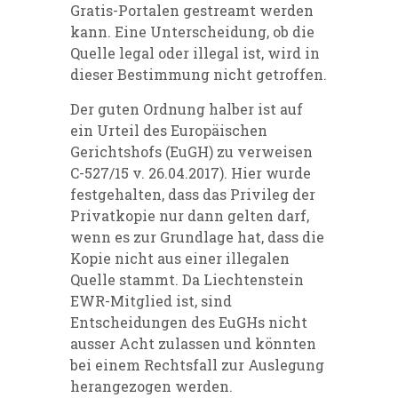
Gratis-Portalen gestreamt werden
kann. Eine Unterscheidung, ob die
Quelle legal oder illegal ist, wird in
dieser Bestimmung nicht getroffen.
Der guten Ordnung halber ist auf
ein Urteil des Europäischen
Gerichtshofs (EuGH) zu verweisen
C-527/15 v. 26.04.2017). Hier wurde
festgehalten, dass das Privileg der
Privatkopie nur dann gelten darf,
wenn es zur Grundlage hat, dass die
Kopie nicht aus einer illegalen
Quelle stammt. Da Liechtenstein
EWR-Mitglied ist, sind
Entscheidungen des EuGHs nicht
ausser Acht zulassen und könnten
bei einem Rechtsfall zur Auslegung
herangezogen werden.