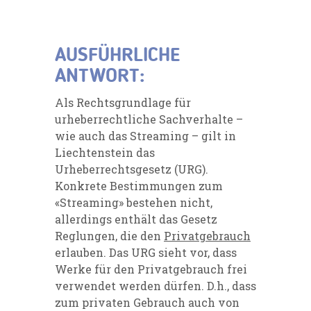
AUSFÜHRLICHE
ANTWORT:
Als Rechtsgrundlage für
urheberrechtliche Sachverhalte –
wie auch das Streaming – gilt in
Liechtenstein das
Urheberrechtsgesetz (URG).
Konkrete Bestimmungen zum
«Streaming» bestehen nicht,
allerdings enthält das Gesetz
Reglungen, die den
Privatgebrauch
erlauben. Das URG sieht vor, dass
Werke für den Privatgebrauch frei
verwendet werden dürfen. D.h., dass
zum privaten Gebrauch auch von