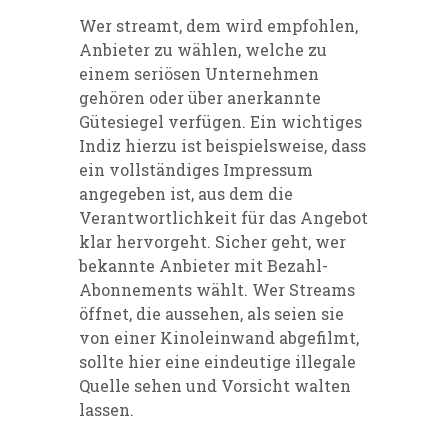
Wer streamt, dem wird empfohlen,
Anbieter zu wählen, welche zu
einem seriösen Unternehmen
gehören oder über anerkannte
Gütesiegel verfügen. Ein wichtiges
Indiz hierzu ist beispielsweise, dass
ein vollständiges Impressum
angegeben ist, aus dem die
Verantwortlichkeit für das Angebot
klar hervorgeht. Sicher geht, wer
bekannte Anbieter mit Bezahl-
Abonnements wählt. Wer Streams
öffnet, die aussehen, als seien sie
von einer Kinoleinwand abgefilmt,
sollte hier eine eindeutige illegale
Quelle sehen und Vorsicht walten
lassen.