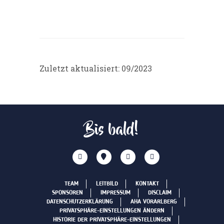
Zuletzt aktualisiert: 09/2023
Bis bald!
TEAM
LEITBILD
KONTAKT
SPONSOREN
IMPRESSUM
DISCLAIM
DATENSCHUTZERKLÄRUNG
AHA VORARLBERG
PRIVATSPHÄRE-EINSTELLUNGEN ÄNDERN
HISTORIE DER PRIVATSPHÄRE-EINSTELLUNGEN