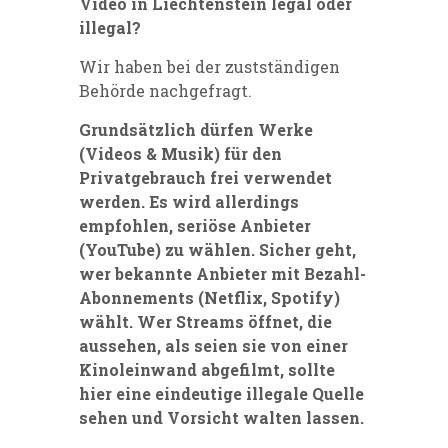
Video in Liechtenstein legal oder
illegal?
Wir haben bei der zustständigen
Behörde nachgefragt.
Grundsätzlich dürfen Werke
(Videos & Musik) für den
Privatgebrauch frei verwendet
werden. Es wird allerdings
empfohlen, seriöse Anbieter
(YouTube) zu wählen. Sicher geht,
wer bekannte Anbieter mit Bezahl-
Abonnements (Netflix, Spotify)
wählt. Wer Streams öffnet, die
aussehen, als seien sie von einer
Kinoleinwand abgefilmt, sollte
hier eine eindeutige illegale Quelle
sehen und Vorsicht walten lassen.