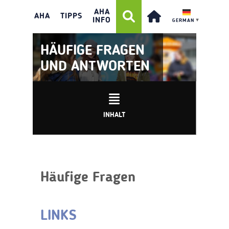
AHA
AHA
TIPPS
INFO
GERMAN
▼
HÄUFIGE FRAGEN
UND ANTWORTEN
INHALT
Häufige Fragen
LINKS