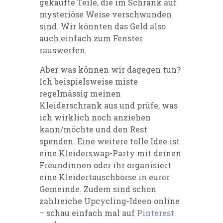
gekaufte Teile, die im Schrank auf
mysteriöse Weise verschwunden
sind. Wir könnten das Geld also
auch einfach zum Fenster
rauswerfen.
Aber was können wir dagegen tun?
Ich beispielsweise miste
regelmässig meinen
Kleiderschrank aus und prüfe, was
ich wirklich noch anziehen
kann/möchte und den Rest
spenden. Eine weitere tolle Idee ist
eine Kleiderswap-Party mit deinen
Freundinnen oder ihr organisiert
eine Kleidertauschbörse in eurer
Gemeinde. Zudem sind schon
zahlreiche Upcycling-Ideen online
– schau einfach mal auf
Pinterest