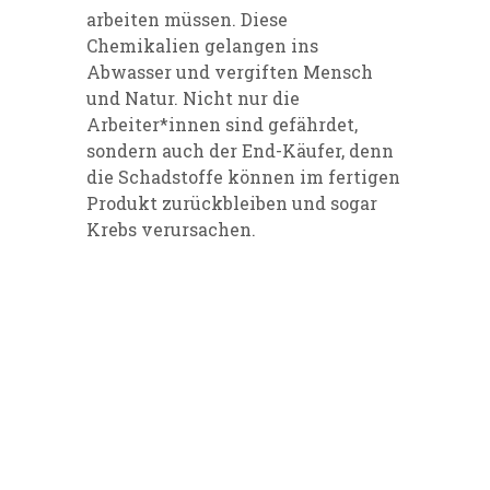
arbeiten müssen. Diese
Chemikalien gelangen ins
Abwasser und vergiften Mensch
und Natur. Nicht nur die
Arbeiter*innen sind gefährdet,
sondern auch der End-Käufer, denn
die Schadstoffe können im fertigen
Produkt zurückbleiben und sogar
Krebs verursachen.