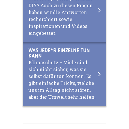
DIY? Auch zu diesen Fragen
haben wir die Antworten
recherchiert sowie
Inspirationen und Videos
eingebettet.
WAS JEDE*R EINZELNE TUN
KANN
Klimaschutz – Viele sind
sich nicht sicher, was sie
selbst dafür tun können. Es
gibt einfache Tricks, welche
uns im Alltag nicht stören,
aber der Umwelt sehr helfen.