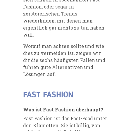
Fashion, oder sogar in
zerstörerischen Trends
wiederfinden, mit denen man
eigentlich gar nichts zu tun haben
will.
Worauf man achten sollte und wie
dies zu vermeiden ist, zeigen wir
dir die sechs häufigsten Fallen und
führen gute Alternativen und
Lösungen auf.
FAST FASHION
Was ist Fast Fashion überhaupt?
Fast Fashion ist das Fast-Food unter
den Klamotten. Sie ist billig, von