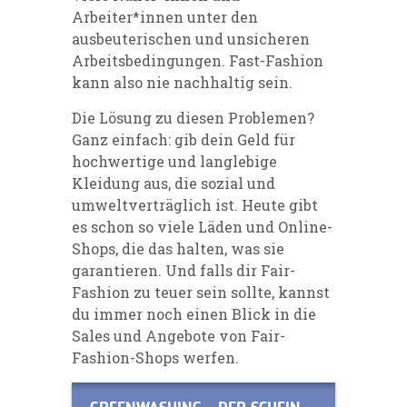
Arbeiter*innen unter den
ausbeuterischen und unsicheren
Arbeitsbedingungen. Fast-Fashion
kann also nie nachhaltig sein.
Die Lösung zu diesen Problemen?
Ganz einfach: gib dein Geld für
hochwertige und langlebige
Kleidung aus, die sozial und
umweltverträglich ist. Heute gibt
es schon so viele Läden und Online-
Shops, die das halten, was sie
garantieren. Und falls dir Fair-
Fashion zu teuer sein sollte, kannst
du immer noch einen Blick in die
Sales und Angebote von Fair-
Fashion-Shops werfen.