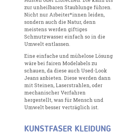
zur unheilbaren Staublunge führen.
Nicht nur Arbeiter*innen leiden,
sondern auch die Natur, denn
meistens werden giftiges
Schmutzwasser einfach so in die
Umwelt entlassen.
Eine einfache und mühelose Lösung
wäre bei fairen Modelabels zu
schauen, da diese auch Used-Look
Jeans anbieten. Diese werden dann
mit Steinen, Laserstrahlen, oder
mechanischer Verfahren
hergestellt, was für Mensch und
Umwelt besser verträglich ist.
KUNSTFASER KLEIDUNG