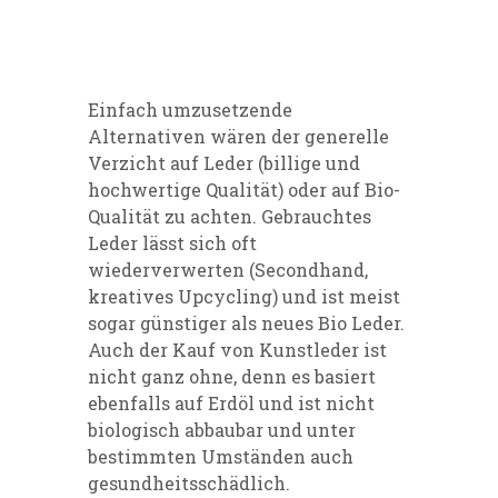
Einfach umzusetzende
Alternativen wären der generelle
Verzicht auf Leder (billige und
hochwertige Qualität) oder auf Bio-
Qualität zu achten. Gebrauchtes
Leder lässt sich oft
wiederverwerten (Secondhand,
kreatives Upcycling) und ist meist
sogar günstiger als neues Bio Leder.
Auch der Kauf von Kunstleder ist
nicht ganz ohne, denn es basiert
ebenfalls auf Erdöl und ist nicht
biologisch abbaubar und unter
bestimmten Umständen auch
gesundheitsschädlich.