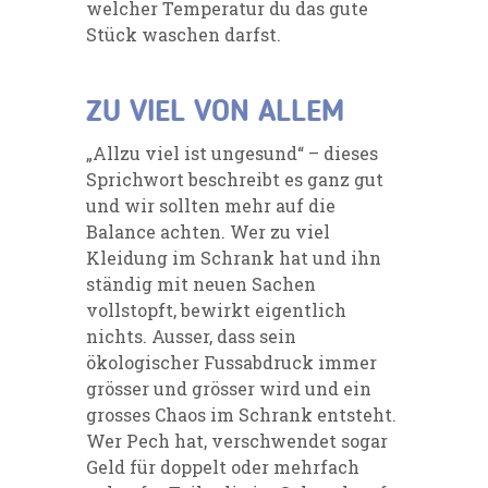
welcher Temperatur du das gute
Stück waschen darfst.
ZU VIEL VON ALLEM
„Allzu viel ist ungesund“ – dieses
Sprichwort beschreibt es ganz gut
und wir sollten mehr auf die
Balance achten. Wer zu viel
Kleidung im Schrank hat und ihn
ständig mit neuen Sachen
vollstopft, bewirkt eigentlich
nichts. Ausser, dass sein
ökologischer Fussabdruck immer
grösser und grösser wird und ein
grosses Chaos im Schrank entsteht.
Wer Pech hat, verschwendet sogar
Geld für doppelt oder mehrfach