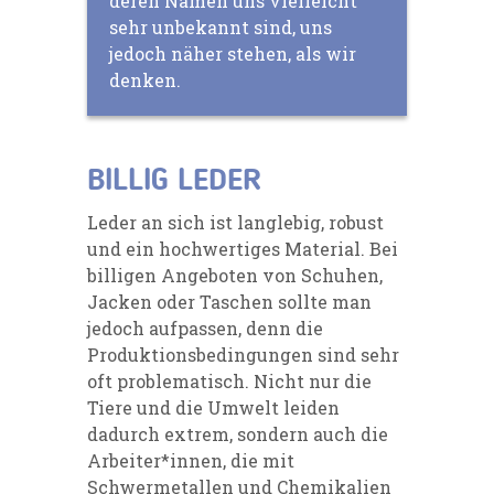
deren Namen uns vielleicht
sehr unbekannt sind, uns
jedoch näher stehen, als wir
denken.
BILLIG LEDER
Leder an sich ist langlebig, robust
und ein hochwertiges Material. Bei
billigen Angeboten von Schuhen,
Jacken oder Taschen sollte man
jedoch aufpassen, denn die
Produktionsbedingungen sind sehr
oft problematisch. Nicht nur die
Tiere und die Umwelt leiden
dadurch extrem, sondern auch die
Arbeiter*innen, die mit
Schwermetallen und Chemikalien