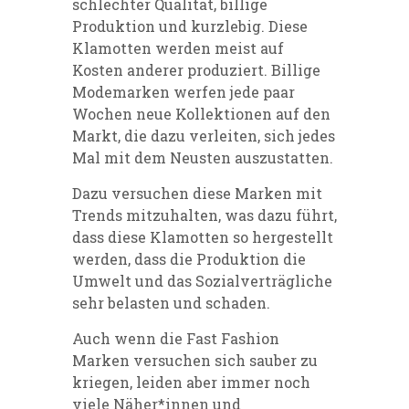
schlechter Qualität, billige
Produktion und kurzlebig. Diese
Klamotten werden meist auf
Kosten anderer produziert. Billige
Modemarken werfen jede paar
Wochen neue Kollektionen auf den
Markt, die dazu verleiten, sich jedes
Mal mit dem Neusten auszustatten.
Dazu versuchen diese Marken mit
Trends mitzuhalten, was dazu führt,
dass diese Klamotten so hergestellt
werden, dass die Produktion die
Umwelt und das Sozialverträgliche
sehr belasten und schaden.
Auch wenn die Fast Fashion
Marken versuchen sich sauber zu
kriegen, leiden aber immer noch
viele Näher*innen und