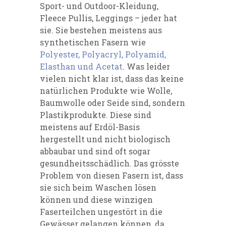
Sport- und Outdoor-Kleidung,
Fleece Pullis, Leggings – jeder hat
sie. Sie bestehen meistens aus
synthetischen Fasern wie
Polyester, Polyacryl, Polyamid,
Elasthan und Acetat
. Was leider
vielen nicht klar ist, dass das keine
natürlichen Produkte wie Wolle,
Baumwolle oder Seide sind, sondern
Plastikprodukte. Diese sind
meistens auf Erdöl-Basis
hergestellt und nicht biologisch
abbaubar und sind oft sogar
gesundheitsschädlich. Das grösste
Problem von diesen Fasern ist, dass
sie sich beim Waschen lösen
können und diese winzigen
Faserteilchen ungestört in die
Gewässer gelangen können, da