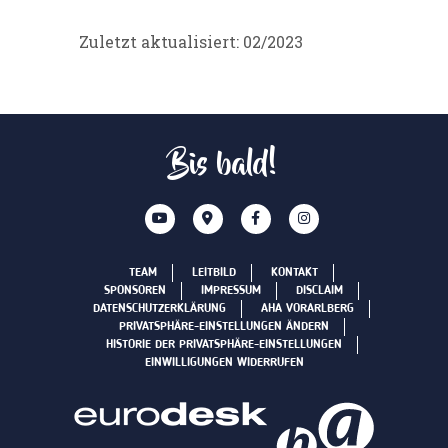
Zuletzt aktualisiert: 02/2023
Bis bald!
TEAM
LEITBILD
KONTAKT
SPONSOREN
IMPRESSUM
DISCLAIM
DATENSCHUTZERKLÄRUNG
AHA VORARLBERG
PRIVATSPHÄRE-EINSTELLUNGEN ÄNDERN
HISTORIE DER PRIVATSPHÄRE-EINSTELLUNGEN
EINWILLIGUNGEN WIDERRUFEN