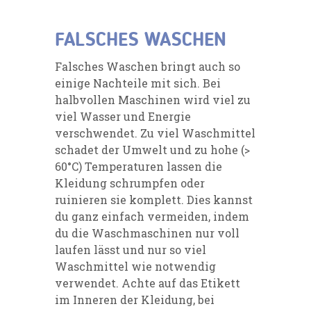
FALSCHES WASCHEN
Falsches Waschen bringt auch so
einige Nachteile mit sich. Bei
halbvollen Maschinen wird viel zu
viel Wasser und Energie
verschwendet. Zu viel Waschmittel
schadet der Umwelt und zu hohe (>
60°C) Temperaturen lassen die
Kleidung schrumpfen oder
ruinieren sie komplett. Dies kannst
du ganz einfach vermeiden, indem
du die Waschmaschinen nur voll
laufen lässt und nur so viel
Waschmittel wie notwendig
verwendet. Achte auf das Etikett
im Inneren der Kleidung, bei