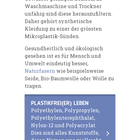
Waschmaschine und Trockner
unfähig sind diese herauszufiltern.
Daher gehört synthetische
Kleidung zu einer der grössten
Mikroplastik-Sünden.
Gesundheitlich und ökologisch
gesehen ist es für Mensch und
Umwelt eindeutig besser,
Naturfasern
wie beispielsweise
Seide, Bio-Baumwolle oder Wolle zu
tragen.
PLASTIKFREI(ER) LEBEN
Polyethylen, Polypropylen,
Polyethylenterephthalat,
Nylon-12 und Polyacrylat.
Dies sind alles Kunststoffe,