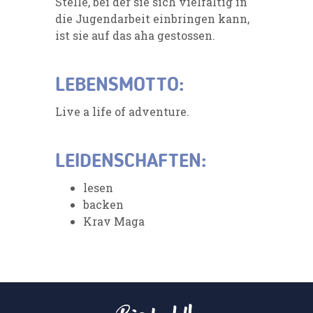
Stelle, bei der sie sich vielfältig in
die Jugendarbeit einbringen kann,
ist sie auf das aha gestossen.
LEBENSMOTTO:
Live a life of adventure.
LEIDENSCHAFTEN:
lesen
backen
Krav Maga