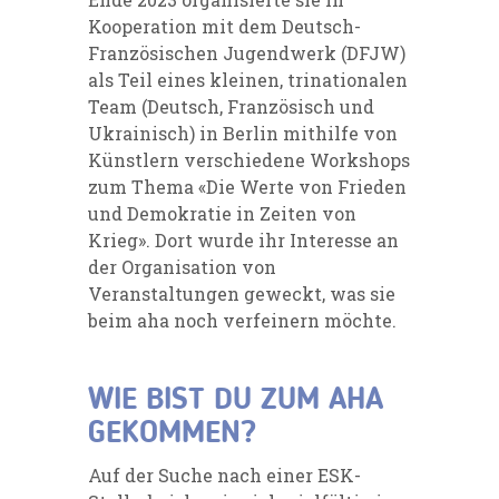
Kooperation mit dem Deutsch-
Französischen Jugendwerk (DFJW)
als Teil eines kleinen, trinationalen
Team (Deutsch, Französisch und
Ukrainisch) in Berlin mithilfe von
Künstlern verschiedene Workshops
zum Thema «Die Werte von Frieden
und Demokratie in Zeiten von
Krieg». Dort wurde ihr Interesse an
der Organisation von
Veranstaltungen geweckt, was sie
beim aha noch verfeinern möchte.
WIE BIST DU ZUM AHA
GEKOMMEN?
Auf der Suche nach einer ESK-