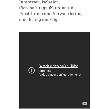
Interessen, Isolation,
(Beschaffungs-)Kriminalität,
Prostitution und Verwahrlosung
sind häufig die Folge.