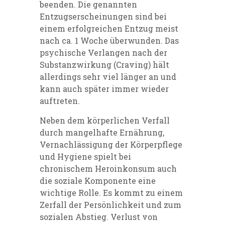
beenden. Die genannten
Entzugserscheinungen sind bei
einem erfolgreichen Entzug meist
nach ca. 1 Woche überwunden. Das
psychische Verlangen nach der
Substanzwirkung (Craving) hält
allerdings sehr viel länger an und
kann auch später immer wieder
auftreten.
Neben dem körperlichen Verfall
durch mangelhafte Ernährung,
Vernachlässigung der Körperpflege
und Hygiene spielt bei
chronischem Heroinkonsum auch
die soziale Komponente eine
wichtige Rolle. Es kommt zu einem
Zerfall der Persönlichkeit und zum
sozialen Abstieg. Verlust von