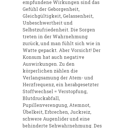
empfundene Wirkungen sind das
Gefühl der Geborgenheit,
Gleichgültigkeit, Gelassenheit,
Unbeschwertheit und
Selbstzufriedenheit. Die Sorgen
treten in der Wahrnehmung
zurück, und man fühlt sich wie in
Watte gepackt. Aber Vorsicht! Der
Konsum hat auch negative
Auswirkungen. Zu den
körperlichen zählen die
Verlangsamung der Atem- und
Herzfrequenz, ein herabgesetzter
Stoffwechsel = Verstopfung,
Blutdruckabfall,
Pupillenverengung, Atemnot,
Übelkeit, Erbrechen, Juckreiz,
schwere Augenlider und eine
behinderte Sehwahrnehmung. Des