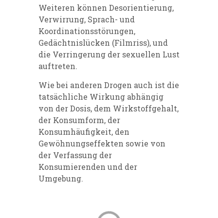
Weiteren können Desorientierung,
Verwirrung, Sprach- und
Koordinationsstörungen,
Gedächtnislücken (Filmriss), und
die Verringerung der sexuellen Lust
auftreten.
Wie bei anderen Drogen auch ist die
tatsächliche Wirkung abhängig
von der Dosis, dem Wirkstoffgehalt,
der Konsumform, der
Konsumhäufigkeit, den
Gewöhnungseffekten sowie von
der Verfassung der
Konsumierenden und der
Umgebung.