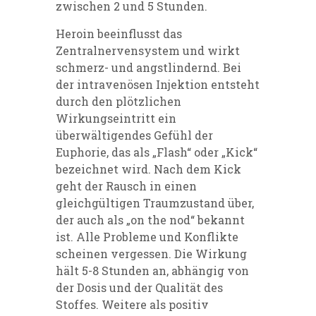
zwischen 2 und 5 Stunden.
Heroin beeinflusst das
Zentralnervensystem und wirkt
schmerz- und angstlindernd. Bei
der intravenösen Injektion entsteht
durch den plötzlichen
Wirkungseintritt ein
überwältigendes Gefühl der
Euphorie, das als „Flash“ oder „Kick“
bezeichnet wird. Nach dem Kick
geht der Rausch in einen
gleichgültigen Traumzustand über,
der auch als „on the nod“ bekannt
ist. Alle Probleme und Konflikte
scheinen vergessen. Die Wirkung
hält 5-8 Stunden an, abhängig von
der Dosis und der Qualität des
Stoffes. Weitere als positiv