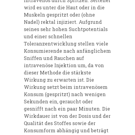
intravenös durch Spritzen. Seltener
wird es unter die Haut oder in die
Muskeln gespritzt oder (ohne
Nadel) rektal injiziert. Aufgrund
seines sehr hohen Suchtpotentials
und einer schnellen
Toleranzentwicklung stellen viele
Konsumierende nach anfänglichem
Sniffen und Rauchen auf
intravenöse Injektion um, da von
dieser Methode die stärkste
Wirkung zu erwarten ist. Die
Wirkung setzt beim intravenösem
Konsum (gespritzt) nach wenigen
Sekunden ein, geraucht oder
gesnifft nach ein paar Minuten. Die
Wirkdauer ist von der Dosis und der
Qualität des Stoffes sowie der
Konsumform abhängig und beträgt