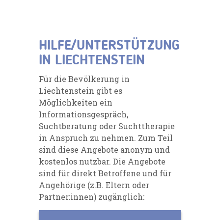
HILFE/UNTERSTÜTZUNG
IN LIECHTENSTEIN
Für die Bevölkerung in
Liechtenstein gibt es
Möglichkeiten ein
Informationsgespräch,
Suchtberatung oder Suchttherapie
in Anspruch zu nehmen. Zum Teil
sind diese Angebote anonym und
kostenlos nutzbar. Die Angebote
sind für direkt Betroffene und für
Angehörige (z.B. Eltern oder
Partner:innen) zugänglich: