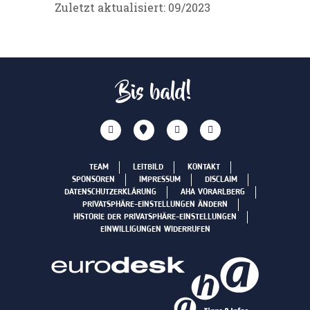
Zuletzt aktualisiert: 09/2023
Bis bald!
TEAM
LEITBILD
KONTAKT
SPONSOREN
IMPRESSUM
DISCLAIM
DATENSCHUTZERKLÄRUNG
AHA VORARLBERG
PRIVATSPHÄRE-EINSTELLUNGEN ÄNDERN
HISTORIE DER PRIVATSPHÄRE-EINSTELLUNGEN
EINWILLIGUNGEN WIDERRUFEN