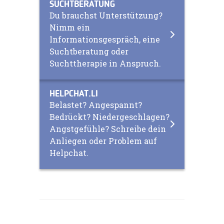
SUCHTBERATUNG
Du brauchst Unterstützung?
Nimm ein
Informationsgespräch, eine
Suchtberatung oder
Suchttherapie in Anspruch.
HELPCHAT.LI
Belastet? Angespannt?
Bedrückt? Niedergeschlagen?
Angstgefühle? Schreibe dein
Anliegen oder Problem auf
Helpchat.