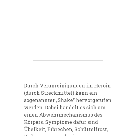
Durch Verunreinigungen im Heroin
(durch Streckmittel) kann ein
sogenannter „Shake“ hervorgerufen
werden. Dabei handelt es sich um
einen Abwehrmechanismus des
Körpers. Symptome dafür sind
Übelkeit, Erbrechen, Schüttelfrost,