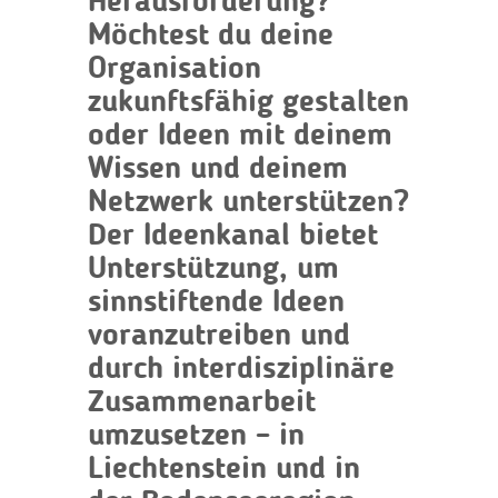
Herausforderung?
Möchtest du deine
Organisation
zukunftsfähig gestalten
oder Ideen mit deinem
Wissen und deinem
Netzwerk unterstützen?
Der Ideenkanal bietet
Unterstützung, um
sinnstiftende Ideen
voranzutreiben und
durch interdisziplinäre
Zusammenarbeit
umzusetzen – in
Liechtenstein und in