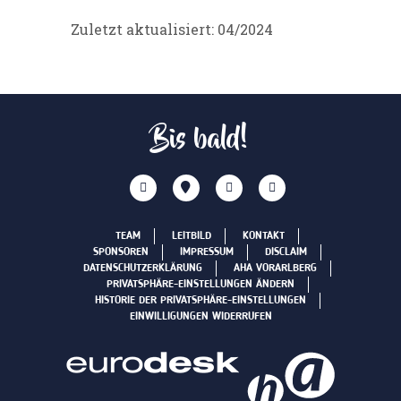
Zuletzt aktualisiert: 04/2024
Bis bald!
TEAM
LEITBILD
KONTAKT
SPONSOREN
IMPRESSUM
DISCLAIM
DATENSCHUTZERKLÄRUNG
AHA VORARLBERG
PRIVATSPHÄRE-EINSTELLUNGEN ÄNDERN
HISTORIE DER PRIVATSPHÄRE-EINSTELLUNGEN
EINWILLIGUNGEN WIDERRUFEN