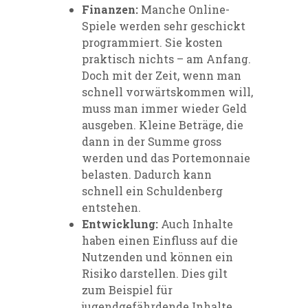
Finanzen:
Manche Online-
Spiele werden sehr geschickt
programmiert. Sie kosten
praktisch nichts – am Anfang.
Doch mit der Zeit, wenn man
schnell vorwärtskommen will,
muss man immer wieder Geld
ausgeben. Kleine Beträge, die
dann in der Summe gross
werden und das Portemonnaie
belasten. Dadurch kann
schnell ein Schuldenberg
entstehen.
Entwicklung:
Auch Inhalte
haben einen Einfluss auf die
Nutzenden und können ein
Risiko darstellen. Dies gilt
zum Beispiel für
jugendgefährdende Inhalte,