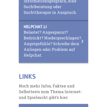
Informationsgespräch, eine
Suchtberatung oder
Suchttherapie in Anspruch.
HELPCHAT.LI
Belastet? Angespannt?
Bedrückt? Niedergeschlagen?
Angstgefühle? Schreibe dein
Anliegen oder Problem auf
Helpchat.
LINKS
Noch mehr Infos, Fakten und
Selbsttests zum Thema Internet-
und Spielsucht gibt’s hier: