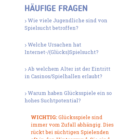
HÄUFIGE FRAGEN
Wie viele Jugendliche sind von
Spielsucht betroffen?
Welche Ursachen hat
Internet-/(Glücks)Spielsucht?
Ab welchem Alter ist der Eintritt
in Casinos/Spielhallen erlaubt?
Warum haben Glücksspiele ein so
hohes Suchtpotential?
WICHTIG:
Glücksspiele sind
immer vom Zufall abhängig. Dies
rückt bei süchtigen Spielenden