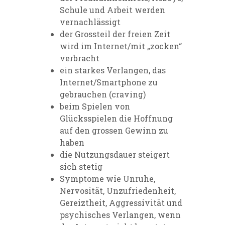
Schule und Arbeit werden
vernachlässigt
der Grossteil der freien Zeit
wird im Internet/mit „zocken“
verbracht
ein starkes Verlangen, das
Internet/Smartphone zu
gebrauchen (craving)
beim Spielen von
Glücksspielen die Hoffnung
auf den grossen Gewinn zu
haben
die Nutzungsdauer steigert
sich stetig
Symptome wie Unruhe,
Nervosität, Unzufriedenheit,
Gereiztheit, Aggressivität und
psychisches Verlangen, wenn