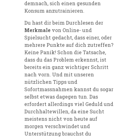
demnach, sich einen gesunden
Konsum anzutrainieren.
Du hast dir beim Durchlesen der
Merkmale
von Online- und
Spielsucht gedacht, dass einer, oder
mehrere Punkte auf dich zutreffen?
Keine Panik! Schon die Tatsache,
dass du das Problem erkennst, ist
bereits ein ganz wichtiger Schritt
nach vorn. Und mit unseren
nützlichen Tipps und
Sofortmassnahmen kannst du sogar
selbst etwas dagegen tun. Das
erfordert allerdings viel Geduld und
Durchhaltewillen, da eine Sucht
meistens nicht von heute auf
morgen verschwindet und
Unterstützung brauchst du