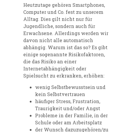
Heutzutage gehören Smartphones,
Computer und Co. fest zu unserem
Alltag. Dies gilt nicht nur für
Jugendliche, sondern auch für
Erwachsene. Allerdings werden wir
davon nicht alle automatisch
abhängig. Warum ist das so? Es gibt
einige sogenannte Risikofaktoren,
die das Risiko an einer
Internetabhängigkeit oder
Spielsucht zu erkranken, erhöhen:
wenig Selbstbewusstsein und
kein Selbstvertrauen
häufiger Stress, Frustration,
Traurigkeit und/oder Angst
Probleme in der Familie, in der
Schule oder am Arbeitsplatz
der Wunsch dazuzugehören/zu