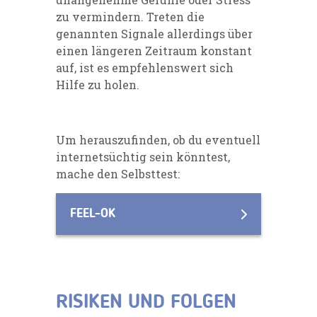
zu vermindern. Treten die
genannten Signale allerdings über
einen längeren Zeitraum konstant
auf, ist es empfehlenswert sich
Hilfe zu holen.
Um herauszufinden, ob du eventuell
internetsüchtig sein könntest,
mache den Selbsttest:
FEEL-OK
RISIKEN UND FOLGEN