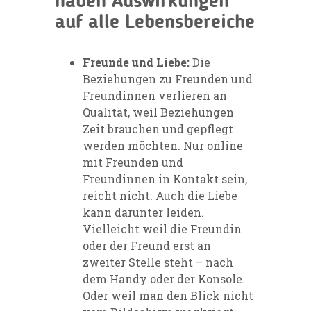
haben Auswirkungen
auf alle Lebensbereiche
Freunde und Liebe:
Die
Beziehungen zu Freunden und
Freundinnen verlieren an
Qualität, weil Beziehungen
Zeit brauchen und gepflegt
werden möchten. Nur online
mit Freunden und
Freundinnen in Kontakt sein,
reicht nicht. Auch die Liebe
kann darunter leiden.
Vielleicht weil die Freundin
oder der Freund erst an
zweiter Stelle steht – nach
dem Handy oder der Konsole.
Oder weil man den Blick nicht