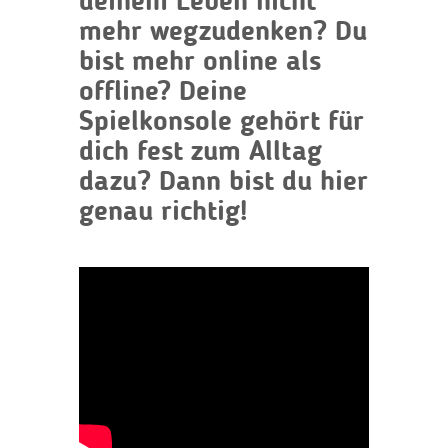
deinem Leben nicht
mehr wegzudenken? Du
bist mehr online als
offline? Deine
Spielkonsole gehört für
dich fest zum Alltag
dazu? Dann bist du hier
genau richtig!