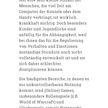
Menschen, die viel Zeit am
Computer, der Konsole oder dem
Handy verbringt, ist wirklich
krankhaft süchtig. Doch besonders
Kinder und Jugendliche sind
anfällig für die Abhängigkeit, weil
bei ihnen das für die Regulierung
von Verhalten und Emotionen
zuständige Stirnhirn noch nicht
vollständig entwickelt ist und sie
sich daher schlechter
disziplinieren können.
Die häufigsten Bereiche, in denen es
zur unkontrollierbaren Nutzung
kommt, sind (Online) Games,
insbesondere Rollenspiele (z.B.
World of Warcraft) und
Glücksspiele, soziale Netzwerke