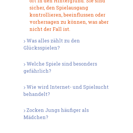
oft in den Hintergrund. Sie sind
sicher, den Spielausgang
kontrollieren, beeinflussen oder
vorhersagen zu können, was aber
nicht der Fall ist.
Was alles zählt zu den
Glücksspielen?
Welche Spiele sind besonders
gefährlich?
Wie wird Internet- und Spielsucht
behandelt?
Zocken Jungs häufiger als
Mädchen?