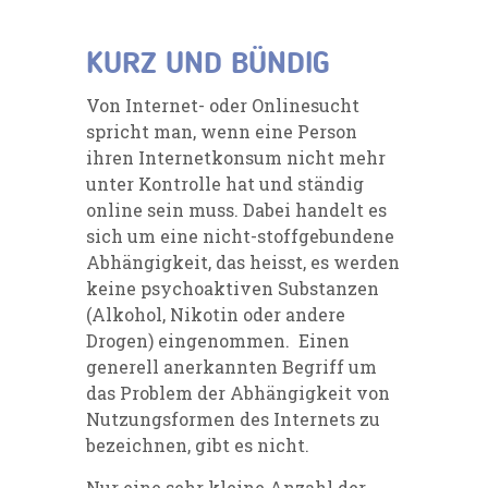
KURZ UND BÜNDIG
Von Internet- oder Onlinesucht
spricht man, wenn eine Person
ihren Internetkonsum nicht mehr
unter Kontrolle hat und ständig
online sein muss. Dabei handelt es
sich um eine nicht-stoffgebundene
Abhängigkeit, das heisst, es werden
keine psychoaktiven Substanzen
(Alkohol, Nikotin oder andere
Drogen) eingenommen. Einen
generell anerkannten Begriff um
das Problem der Abhängigkeit von
Nutzungsformen des Internets zu
bezeichnen, gibt es nicht.
Nur eine sehr kleine Anzahl der