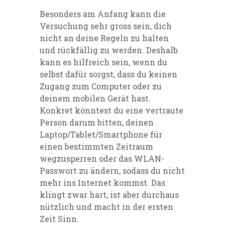
Besonders am Anfang kann die
Versuchung sehr gross sein, dich
nicht an deine Regeln zu halten
und rückfällig zu werden. Deshalb
kann es hilfreich sein, wenn du
selbst dafür sorgst, dass du keinen
Zugang zum Computer oder zu
deinem mobilen Gerät hast.
Konkret könntest du eine vertraute
Person darum bitten, deinen
Laptop/Tablet/Smartphone für
einen bestimmten Zeitraum
wegzusperren oder das WLAN-
Passwort zu ändern, sodass du nicht
mehr ins Internet kommst. Das
klingt zwar hart, ist aber durchaus
nützlich und macht in der ersten
Zeit Sinn.