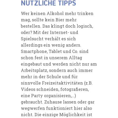
NÜTZLICHE TIPPS
Wer keinen Alkohol mehr trinken
mag, sollte kein Bier mehr
bestellen. Das klingt doch logisch,
oder? Mit der Internet- und
Spielsucht verhält es sich
allerdings ein wenig anders.
Smartphone, Tablet und Co. sind
schon fest in unserem Alltag
eingebaut und werden nicht nur am
Arbeitsplatz, sondern auch immer
mehr in der Schule und für
sinnvolle Freizeitaktivitäten (z.B.
Videos schneiden, fotografieren,
eine Party organisieren,…)
gebraucht. Zuhause lassen oder gar
wegwerfen funktioniert hier also
nicht. Die einzige Möglichkeit ist