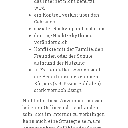
das Internet nicht benutzt
wird
ein Kontrollverlust über den
Gebrauch
sozialer Rückzug und Isolation
der Tag-Nacht-Rhythmus
verändert sich
Konflikte mit der Familie, den
Freunden oder der Schule
aufgrund der Nutzung
in Extremfällen werden auch
die Bedürfnisse des eigenen
Körpers (z.B. Essen, Schlafen)
stark vernachlässigt
Nicht alle diese Anzeichen müssen
bei einer Onlinesucht vorhanden
sein. Zeit im Internet zu verbringen
kann auch eine Strategie sein, um
unangenehme Gefühle oder Stress