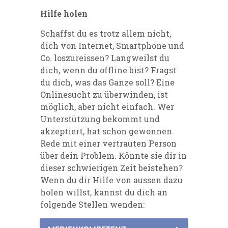
Hilfe holen
Schaffst du es trotz allem nicht,
dich von Internet, Smartphone und
Co. loszureissen? Langweilst du
dich, wenn du offline bist? Fragst
du dich, was das Ganze soll? Eine
Onlinesucht zu überwinden, ist
möglich, aber nicht einfach. Wer
Unterstützung bekommt und
akzeptiert, hat schon gewonnen.
Rede mit einer vertrauten Person
über dein Problem. Könnte sie dir in
dieser schwierigen Zeit beistehen?
Wenn du dir Hilfe von aussen dazu
holen willst, kannst du dich an
folgende Stellen wenden: