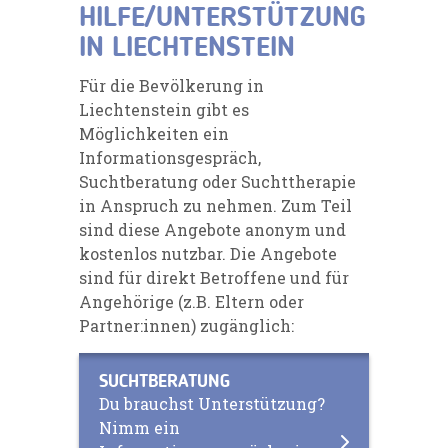
HILFE/UNTERSTÜTZUNG
IN LIECHTENSTEIN
Für die Bevölkerung in
Liechtenstein gibt es
Möglichkeiten ein
Informationsgespräch,
Suchtberatung oder Suchttherapie
in Anspruch zu nehmen. Zum Teil
sind diese Angebote anonym und
kostenlos nutzbar. Die Angebote
sind für direkt Betroffene und für
Angehörige (z.B. Eltern oder
Partner:innen) zugänglich:
SUCHTBERATUNG
Du brauchst Unterstützung?
Nimm ein