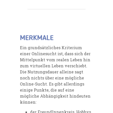
MERKMALE
Ein grundsätzliches Kriterium
einer Onlinesucht ist, dass sich der
Mittelpunkt vom realen Leben hin
zum virtuellen Leben verschiebt.
Die Nutzungsdauer alleine sagt
noch nichts über eine mögliche
Online-Sucht. Es gibt allerdings
einige Punkte, die auf eine
mögliche Abhängigkeit hindeuten
können:
der FreundInnenkreis, Hobbys,