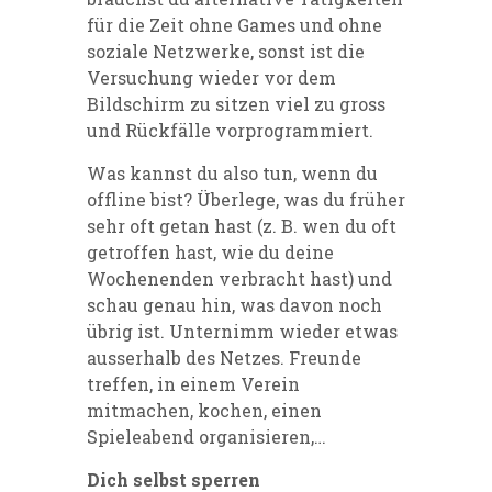
für die Zeit ohne Games und ohne
soziale Netzwerke, sonst ist die
Versuchung wieder vor dem
Bildschirm zu sitzen viel zu gross
und Rückfälle vorprogrammiert.
Was kannst du also tun, wenn du
offline bist? Überlege, was du früher
sehr oft getan hast (z. B. wen du oft
getroffen hast, wie du deine
Wochenenden verbracht hast) und
schau genau hin, was davon noch
übrig ist. Unternimm wieder etwas
ausserhalb des Netzes. Freunde
treffen, in einem Verein
mitmachen, kochen, einen
Spieleabend organisieren,…
Dich selbst sperren