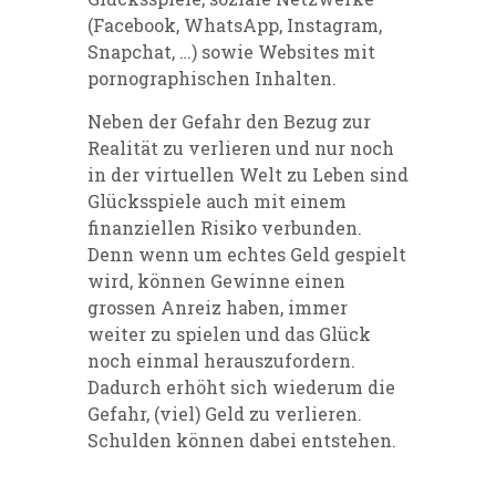
(Facebook, WhatsApp, Instagram,
Snapchat, …) sowie Websites mit
pornographischen Inhalten.
Neben der Gefahr den Bezug zur
Realität zu verlieren und nur noch
in der virtuellen Welt zu Leben sind
Glücksspiele auch mit einem
finanziellen Risiko verbunden.
Denn wenn um echtes Geld gespielt
wird, können Gewinne einen
grossen Anreiz haben, immer
weiter zu spielen und das Glück
noch einmal herauszufordern.
Dadurch erhöht sich wiederum die
Gefahr, (viel) Geld zu verlieren.
Schulden können dabei entstehen.