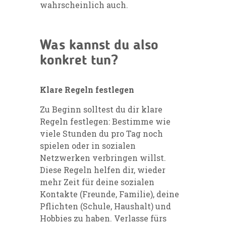
wahrscheinlich auch.
Was kannst du also
konkret tun?
Klare Regeln festlegen
Zu Beginn solltest du dir klare
Regeln festlegen: Bestimme wie
viele Stunden du pro Tag noch
spielen oder in sozialen
Netzwerken verbringen willst.
Diese Regeln helfen dir, wieder
mehr Zeit für deine sozialen
Kontakte (Freunde, Familie), deine
Pflichten (Schule, Haushalt) und
Hobbies zu haben. Verlasse fürs