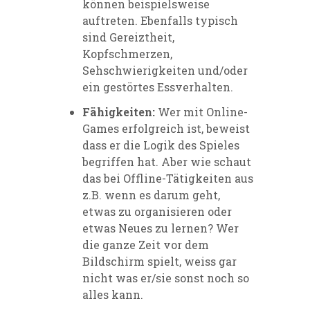
können beispielsweise
auftreten. Ebenfalls typisch
sind Gereiztheit,
Kopfschmerzen,
Sehschwierigkeiten und/oder
ein gestörtes Essverhalten.
Fähigkeiten:
Wer mit Online-
Games erfolgreich ist, beweist
dass er die Logik des Spieles
begriffen hat. Aber wie schaut
das bei Offline-Tätigkeiten aus
z.B. wenn es darum geht,
etwas zu organisieren oder
etwas Neues zu lernen? Wer
die ganze Zeit vor dem
Bildschirm spielt, weiss gar
nicht was er/sie sonst noch so
alles kann.