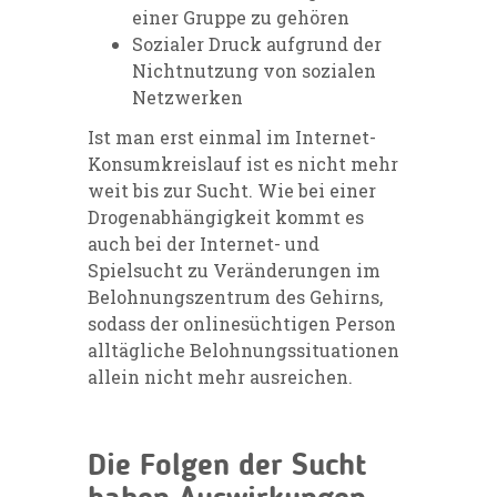
einer Gruppe zu gehören
Sozialer Druck aufgrund der
Nichtnutzung von sozialen
Netzwerken
Ist man erst einmal im Internet-
Konsumkreislauf ist es nicht mehr
weit bis zur Sucht. Wie bei einer
Drogenabhängigkeit kommt es
auch bei der Internet- und
Spielsucht zu Veränderungen im
Belohnungszentrum des Gehirns,
sodass der onlinesüchtigen Person
alltägliche Belohnungssituationen
allein nicht mehr ausreichen.
Die Folgen der Sucht