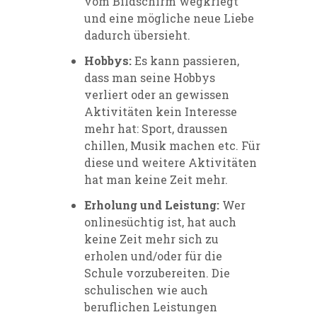
vom Bildschirm wegkriegt
und eine mögliche neue Liebe
dadurch übersieht.
Hobbys:
Es kann passieren,
dass man seine Hobbys
verliert oder an gewissen
Aktivitäten kein Interesse
mehr hat: Sport, draussen
chillen, Musik machen etc. Für
diese und weitere Aktivitäten
hat man keine Zeit mehr.
Erholung und Leistung:
Wer
onlinesüchtig ist, hat auch
keine Zeit mehr sich zu
erholen und/oder für die
Schule vorzubereiten. Die
schulischen wie auch
beruflichen Leistungen