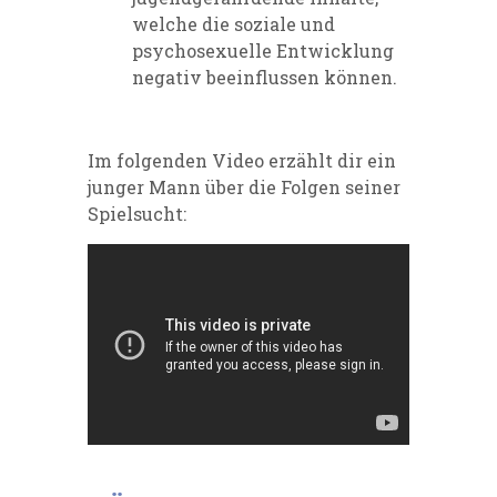
welche die soziale und
psychosexuelle Entwicklung
negativ beeinflussen können.
Im folgenden Video erzählt dir ein
junger Mann über die Folgen seiner
Spielsucht: