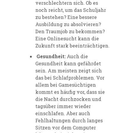
verschlechtern sich. Ob es
noch reicht, um das Schuljahr
zu bestehen? Eine bessere
Ausbildung zu absolvieren?
Den Traumjob zu bekommen?
Eine Onlinesucht kann die
Zukunft stark beeinträchtigen.
Gesundheit:
Auch die
Gesundheit kann gefährdet
sein. Am meisten zeigt sich
das bei Schlafproblemen. Vor
allem bei Gamesüchtigen
kommt es häufig vor, dass sie
die Nacht durchzocken und
tagsüber immer wieder
einschlafen. Aber auch
Fehlhaltungen durch langes
Sitzen vor dem Computer