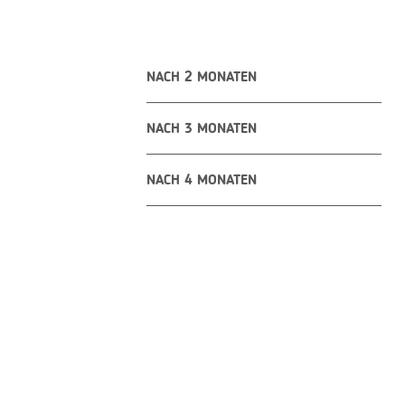
NACH 2 MONATEN
NACH 3 MONATEN
NACH 4 MONATEN