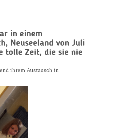
ar in einem
ch, Neuseeland von Juli
tolle Zeit, die sie nie
end ihrem Austausch in