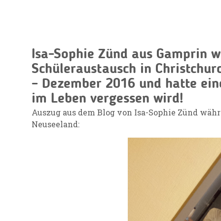
Isa-Sophie Zünd aus Gamprin w
Schüleraustausch in Christchur
– Dezember 2016 und hatte eine 
im Leben vergessen wird!
Auszug aus dem Blog von Isa-Sophie Zünd währ
Neuseeland: