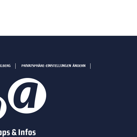
RLBERG
PRIVATSPHÄRE-EINSTELLUNGEN ÄNDERN