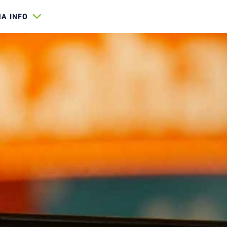
HA INFO