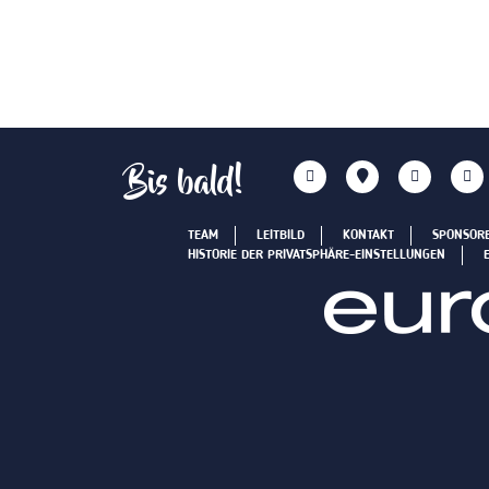
Bis bald!
TEAM
LEITBILD
KONTAKT
SPONSOR
HISTORIE DER PRIVATSPHÄRE-EINSTELLUNGEN