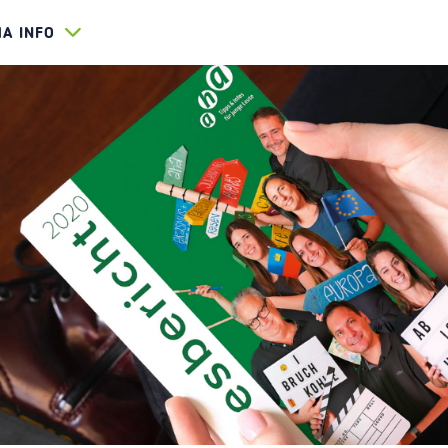
HA INFO