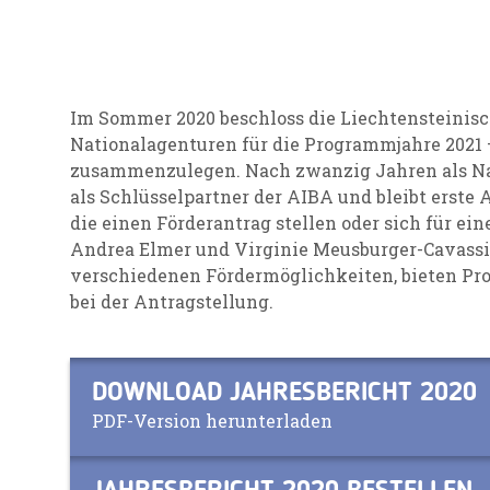
Im Sommer 2020 beschloss die Liechtensteinisc
Nationalagenturen für die Programmjahre 2021 
zusammenzulegen. Nach zwanzig Jahren als Nat
als Schlüsselpartner der AIBA und bleibt erste 
die einen Förderantrag stellen oder sich für ein
Andrea Elmer und Virginie Meusburger-Cavassi
verschiedenen Fördermöglichkeiten, bieten Pr
bei der Antragstellung.
DOWNLOAD JAHRESBERICHT 2020
PDF-Version herunterladen