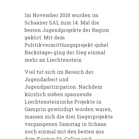
Im November 2018 wurden im
Schaaner SAL zum 14. Mal die
besten Jugendprojekte der Region
gekürt. Mit dem
Politikvermittlungsprojekt «jubel
Backstage» ging der Sieg einmal
mehr an Liechtenstein.
Viel tut sich im Bereich der
Jugendarbeit und
Jugendpartizipation. Nachdem
kürzlich sieben spannende
Liechtensteinische Projekte in
Gamprin gewürdigt worden waren,
massen sich die drei Siegerprojekte
vergangenen Samstag in Schaan
noch einmal mit den besten aus
dem Kanton St. Gallen und