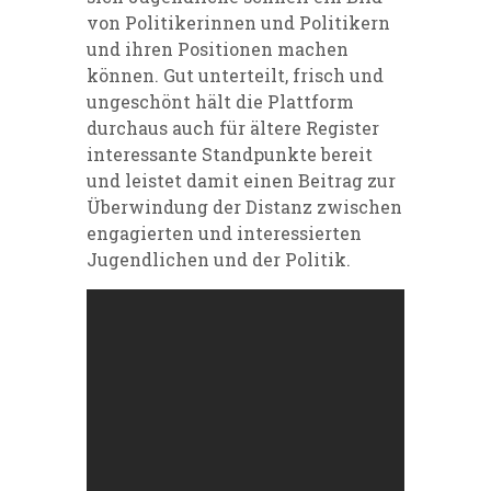
von Politikerinnen und Politikern
und ihren Positionen machen
können. Gut unterteilt, frisch und
ungeschönt hält die Plattform
durchaus auch für ältere Register
interessante Standpunkte bereit
und leistet damit einen Beitrag zur
Überwindung der Distanz zwischen
engagierten und interessierten
Jugendlichen und der Politik.