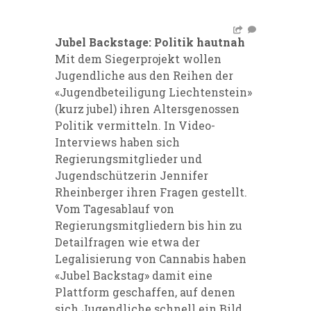
Jubel Backstage: Politik hautnah
Mit dem Siegerprojekt wollen
Jugendliche aus den Reihen der
«Jugendbeteiligung Liechtenstein»
(kurz jubel) ihren Altersgenossen
Politik vermitteln. In Video-
Interviews haben sich
Regierungsmitglieder und
Jugendschützerin Jennifer
Rheinberger ihren Fragen gestellt.
Vom Tagesablauf von
Regierungsmitgliedern bis hin zu
Detailfragen wie etwa der
Legalisierung von Cannabis haben
«Jubel Backstag» damit eine
Plattform geschaffen, auf denen
sich Jugendliche schnell ein Bild