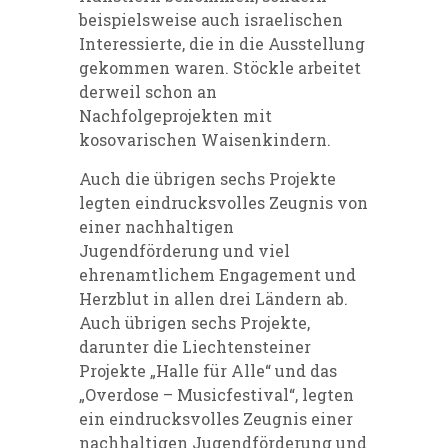
beispielsweise auch israelischen
Interessierte, die in die Ausstellung
gekommen waren. Stöckle arbeitet
derweil schon an
Nachfolgeprojekten mit
kosovarischen Waisenkindern.
Auch die übrigen sechs Projekte
legten eindrucksvolles Zeugnis von
einer nachhaltigen
Jugendförderung und viel
ehrenamtlichem Engagement und
Herzblut in allen drei Ländern ab.
Auch übrigen sechs Projekte,
darunter die Liechtensteiner
Projekte „Halle für Alle“ und das
„Overdose – Musicfestival“, legten
ein eindrucksvolles Zeugnis einer
nachhaltigen Jugendförderung und