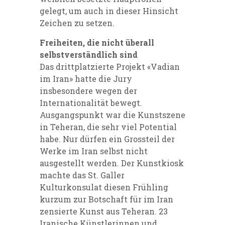
gelegt, um auch in dieser Hinsicht
Zeichen zu setzen.
Freiheiten, die nicht überall
selbstverständlich sind
Das drittplatzierte Projekt «Vadian
im Iran» hatte die Jury
insbesondere wegen der
Internationalität bewegt.
Ausgangspunkt war die Kunstszene
in Teheran, die sehr viel Potential
habe. Nur dürfen ein Grossteil der
Werke im Iran selbst nicht
ausgestellt werden. Der Kunstkiosk
machte das St. Galler
Kulturkonsulat diesen Frühling
kurzum zur Botschaft für im Iran
zensierte Kunst aus Teheran. 23
Iranische Künstlerinnen und