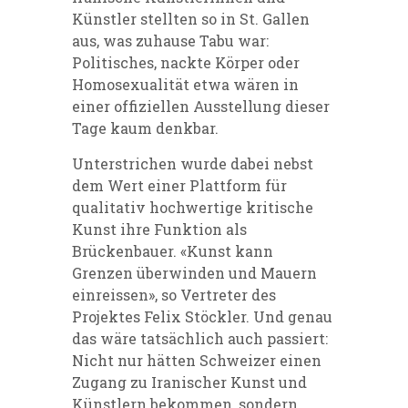
Künstler stellten so in St. Gallen
aus, was zuhause Tabu war:
Politisches, nackte Körper oder
Homosexualität etwa wären in
einer offiziellen Ausstellung dieser
Tage kaum denkbar.
Unterstrichen wurde dabei nebst
dem Wert einer Plattform für
qualitativ hochwertige kritische
Kunst ihre Funktion als
Brückenbauer. «Kunst kann
Grenzen überwinden und Mauern
einreissen», so Vertreter des
Projektes Felix Stöckler. Und genau
das wäre tatsächlich auch passiert:
Nicht nur hätten Schweizer einen
Zugang zu Iranischer Kunst und
Künstlern bekommen, sondern