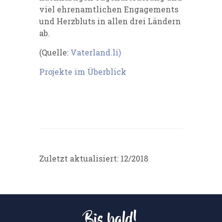
viel ehrenamtlichen Engagements
und Herzbluts in allen drei Ländern
ab.
(Quelle:
Vaterland.li)
Projekte im Überblick
Zuletzt aktualisiert: 12/2018
Bis bald!