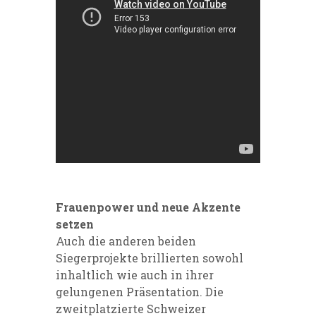
Frauenpower und neue Akzente
setzen
Auch die anderen beiden
Siegerprojekte brillierten sowohl
inhaltlich wie auch in ihrer
gelungenen Präsentation. Die
zweitplatzierte Schweizer