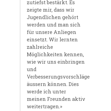
zutiefst bestärkt. Es
zeigte mir, dass wir
Jugendlichen gehört
werden und man sich
für unsere Anliegen
einsetzt. Wir lernten
zahlreiche
Möglichkeiten kennen,
wie wir uns einbringen
und
Verbesserungsvorschläge
äussern können. Dies
werde ich unter
meinen Freunden aktiv
weitertragen.»