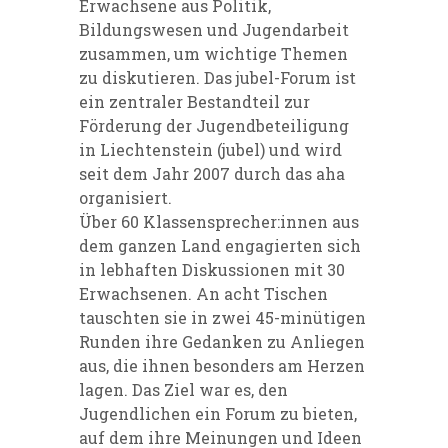
Erwachsene aus Politik,
Bildungswesen und Jugendarbeit
zusammen, um wichtige Themen
zu diskutieren. Das jubel-Forum ist
ein zentraler Bestandteil zur
Förderung der Jugendbeteiligung
in Liechtenstein (jubel) und wird
seit dem Jahr 2007 durch das aha
organisiert.
Über 60 Klassensprecher:innen aus
dem ganzen Land engagierten sich
in lebhaften Diskussionen mit 30
Erwachsenen. An acht Tischen
tauschten sie in zwei 45-minütigen
Runden ihre Gedanken zu Anliegen
aus, die ihnen besonders am Herzen
lagen. Das Ziel war es, den
Jugendlichen ein Forum zu bieten,
auf dem ihre Meinungen und Ideen