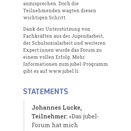
anzusprechen. Doch die
Teilnehmenden wagten diesen
wichtigen Schritt.
Dank der Unterstützung von
Fachkräften aus der Jugendarbeit,
der Schulsozialarbeit und weiteren
Expert:innen wurde das Forum zu
einem vollen Erfolg. Mehr
Informationen zum jubel-Programm
gibt es auf www.jubel.li.
STATEMENTS
Johannes Lucke,
Teilnehmer:
«Das jubel-
Forum hat mich