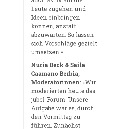
Leute zugehen und
Ideen einbringen
können, anstatt
abzuwarten. So lassen
sich Vorschläge gezielt
umsetzen.»
Nuria Beck & Saila
Caamano Berbia,
Moderatorinnen:
«Wir
moderierten heute das
jubel-Forum. Unsere
Aufgabe war es, durch
den Vormittag zu
führen. Zunächst