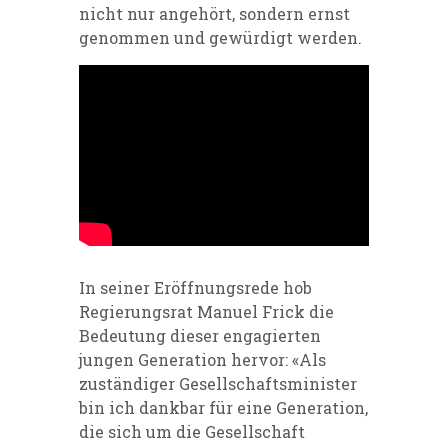
nicht nur angehört, sondern ernst
genommen und gewürdigt werden.
In seiner Eröffnungsrede hob
Regierungsrat Manuel Frick die
Bedeutung dieser engagierten
jungen Generation hervor: «Als
zuständiger Gesellschaftsminister
bin ich dankbar für eine Generation,
die sich um die Gesellschaft