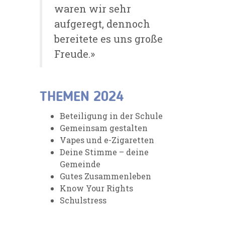
waren wir sehr
aufgeregt, dennoch
bereitete es uns große
Freude.»
THEMEN 2024
Beteiligung in der Schule
Gemeinsam gestalten
Vapes und e-Zigaretten
Deine Stimme – deine
Gemeinde
Gutes Zusammenleben
Know Your Rights
Schulstress