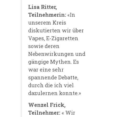
Lisa Ritter,
Teilnehmerin:
«In
unserem Kreis
diskutierten wir über
Vapes, E-Zigaretten
sowie deren
Nebenwirkungen und
gängige Mythen. Es
war eine sehr
spannende Debatte,
durch die ich viel
dazulernen konnte.»
Wenzel Frick,
Teilnehmer:
« Wir