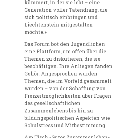
kümmert, in der sie lebt – eine
Generation voller Tatendrang, die
sich politisch einbringen und
Liechtenstein mitgestalten
möchte.»
Das Forum bot den Jugendlichen
eine Plattform, um offen über die
Themen zu diskutieren, die sie
beschäftigen. Ihre Anliegen fanden
Gehör. Angesprochen wurden
Themen, die im Vorfeld gesammelt
wurden – von der Schaffung von
Freizeitmöglichkeiten über Fragen
des gesellschaftlichen
Zusammenlebens bis hin zu
bildungspolitischen Aspekten wie
Schulstress und Mitbestimmung.
Am Tisch «Gutes Zusammenleben»