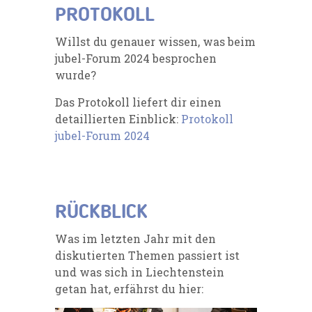
PROTOKOLL
Willst du genauer wissen, was beim
jubel-Forum 2024 besprochen
wurde?
Das Protokoll liefert dir einen
detaillierten Einblick:
Protokoll
jubel-Forum 2024
RÜCKBLICK
Was im letzten Jahr mit den
diskutierten Themen passiert ist
und was sich in Liechtenstein
getan hat, erfährst du hier: