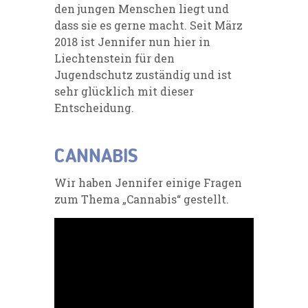
den jungen Menschen liegt und
dass sie es gerne macht. Seit März
2018 ist Jennifer nun hier in
Liechtenstein für den
Jugendschutz zuständig und ist
sehr glücklich mit dieser
Entscheidung.
CANNABIS
Wir haben Jennifer einige Fragen
zum Thema „Cannabis“ gestellt.