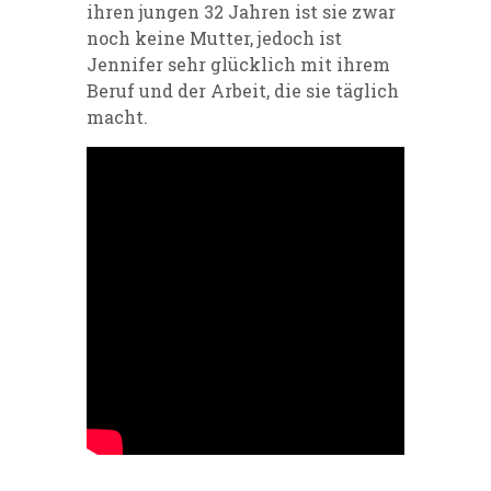
ihren jungen 32 Jahren ist sie zwar
noch keine Mutter, jedoch ist
Jennifer sehr glücklich mit ihrem
Beruf und der Arbeit, die sie täglich
macht.