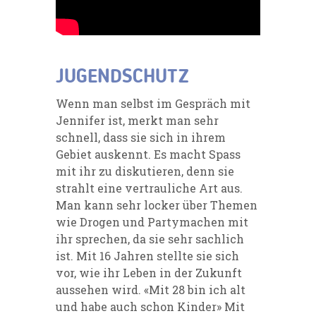
JUGENDSCHUTZ
Wenn man selbst im Gespräch mit
Jennifer ist, merkt man sehr
schnell, dass sie sich in ihrem
Gebiet auskennt. Es macht Spass
mit ihr zu diskutieren, denn sie
strahlt eine vertrauliche Art aus.
Man kann sehr locker über Themen
wie Drogen und Partymachen mit
ihr sprechen, da sie sehr sachlich
ist. Mit 16 Jahren stellte sie sich
vor, wie ihr Leben in der Zukunft
aussehen wird. «Mit 28 bin ich alt
und habe auch schon Kinder» Mit