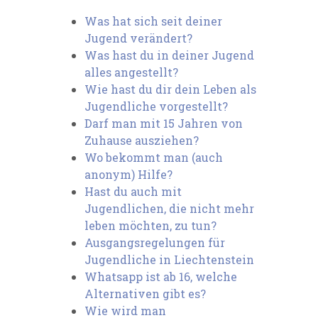
Was hat sich seit deiner
Jugend verändert?
Was hast du in deiner Jugend
alles angestellt?
Wie hast du dir dein Leben als
Jugendliche vorgestellt?
Darf man mit 15 Jahren von
Zuhause ausziehen?
Wo bekommt man (auch
anonym) Hilfe?
Hast du auch mit
Jugendlichen, die nicht mehr
leben möchten, zu tun?
Ausgangsregelungen für
Jugendliche in Liechtenstein
Whatsapp ist ab 16, welche
Alternativen gibt es?
Wie wird man