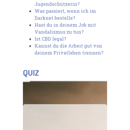
Jugendschützerin?
Was passiert, wenn ich im
Darknet bestelle?
Hast du in deinem Job mit
Vandalismus zu tun?
Ist CBD legal?
Kannst du die Arbeit gut von
deinem Privatleben trennen?
QUIZ