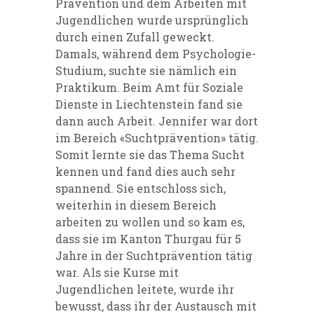
Prävention und dem Arbeiten mit
Jugendlichen wurde ursprünglich
durch einen Zufall geweckt.
Damals, während dem Psychologie-
Studium, suchte sie nämlich ein
Praktikum. Beim Amt für Soziale
Dienste in Liechtenstein fand sie
dann auch Arbeit. Jennifer war dort
im Bereich «Suchtprävention» tätig.
Somit lernte sie das Thema Sucht
kennen und fand dies auch sehr
spannend. Sie entschloss sich,
weiterhin in diesem Bereich
arbeiten zu wollen und so kam es,
dass sie im Kanton Thurgau für 5
Jahre in der Suchtprävention tätig
war. Als sie Kurse mit
Jugendlichen leitete, wurde ihr
bewusst, dass ihr der Austausch mit