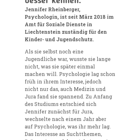
besser kennen.
Jennifer Rheinberger,
Psychologin, ist seit März 2018 im
Amt für Soziale Dienste in
Liechtenstein zuständig für den
Kinder- und Jugendschutz.
Als sie selbst noch eine
Jugendliche war, wusste sie lange
nicht, was sie später einmal
machen will. Psychologie lag schon
früh in ihrem Interesse, jedoch
nicht nur das, auch Medizin und
Jura fand sie spannend. Zu Anfang
des Studiums entschied sich
Jennifer zunächst für Jura,
wechselte nach einem Jahr aber
auf Psychologie, was ihr mehr lag.
Das Interesse an Suchtthemen,