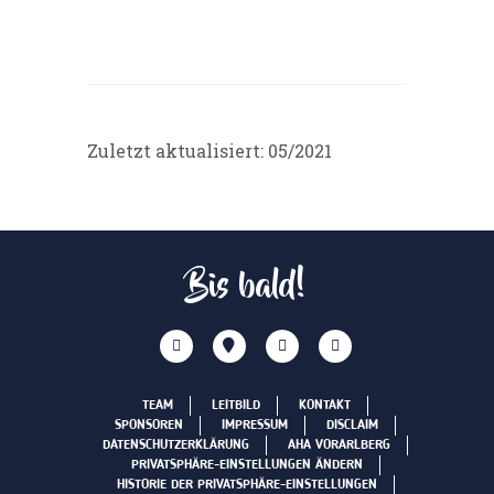
Zuletzt aktualisiert: 05/2021
Bis bald!
TEAM
LEITBILD
KONTAKT
SPONSOREN
IMPRESSUM
DISCLAIM
DATENSCHUTZERKLÄRUNG
AHA VORARLBERG
PRIVATSPHÄRE-EINSTELLUNGEN ÄNDERN
HISTORIE DER PRIVATSPHÄRE-EINSTELLUNGEN