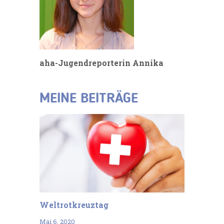
aha-Jugendreporterin Annika
MEINE BEITRÄGE
Weltrotkreuztag
Mai 6, 2020