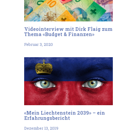
Videointerview mit Dirk Flaig zum
Thema «Budget & Finanzen»
Februar 3, 2020
«Mein Liechtenstein 2039» – ein
Erfahrungsbericht
Dezember 13, 2019