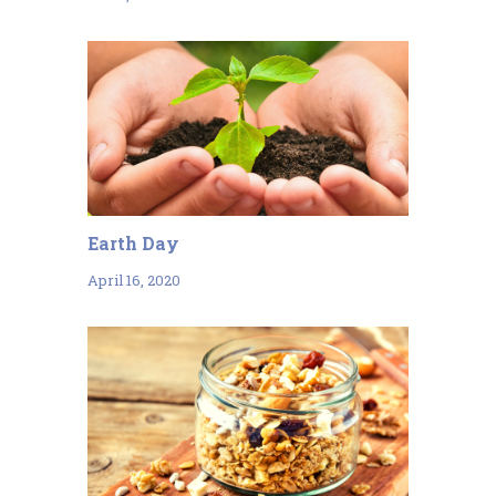
Earth Day
April 16, 2020