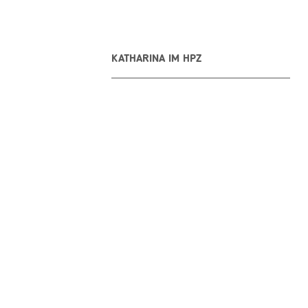
KATHARINA IM HPZ