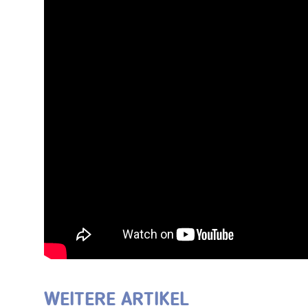
WEITERE ARTIKEL