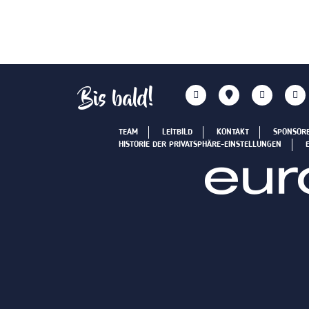
Bis bald!
TEAM
LEITBILD
KONTAKT
SPONSOR
HISTORIE DER PRIVATSPHÄRE-EINSTELLUNGEN