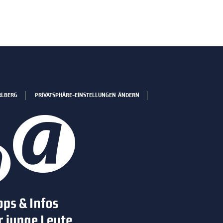
RLBERG
PRIVATSPHÄRE-EINSTELLUNGEN ÄNDERN