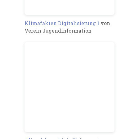
Klimafakten Digitalisierung 1
von
Verein Jugendinformation