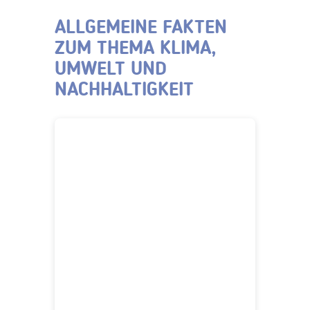
ALLGEMEINE FAKTEN
ZUM THEMA KLIMA,
UMWELT UND
NACHHALTIGKEIT