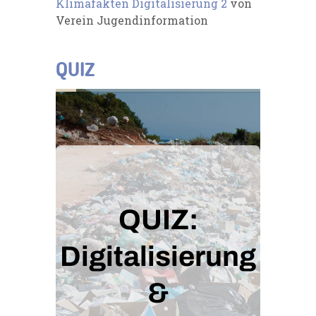
Klimafakten Digitalisierung 2
von
Verein Jugendinformation
QUIZ