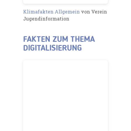
Klimafakten Allgemein
von Verein
Jugendinformation
FAKTEN ZUM THEMA
DIGITALISIERUNG