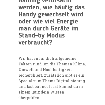
Gaming verursacht
werden, wie häufig das
Handy gewechselt wird
oder wie viel Energie
man durch Geräte im
Stand-by Modus
verbraucht?
Wir haben für dich allgemeine
Fakten rund um die Themen Klima,
Umwelt und Nachhaltigkeit
recherchiert. Zusätzlich gibt es ein
Special zum Thema Digitalisierung
und last but not least kannst du in
einem Quiz dein Wissen
überprüfen.